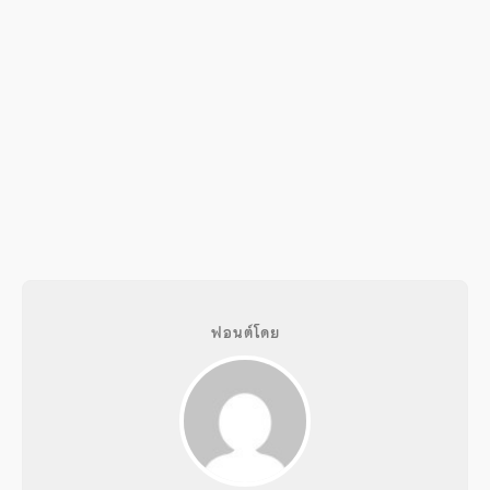
ฟอนต์โดย