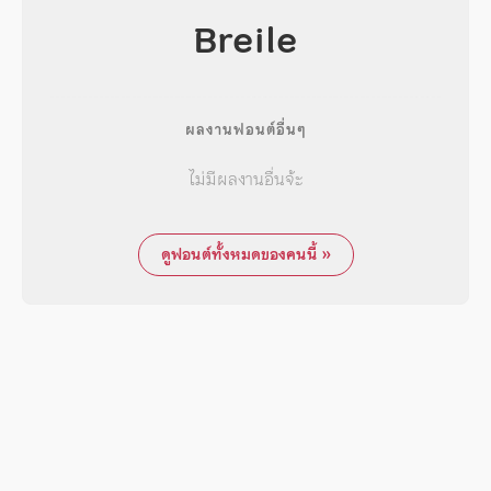
Breile
ผลงานฟอนต์อื่นๆ
ไม่มีผลงานอื่นจ้ะ
ดูฟอนต์ทั้งหมดของคนนี้ »