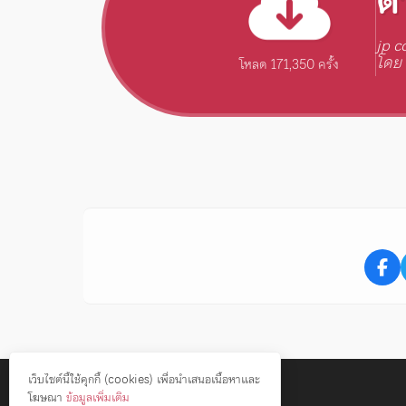
ด
jp c
โดย 
โหลด 171,350 ครั้ง
เว็บไซต์นี้ใช้คุกกี้ (cookies) เพื่อนำเสนอเนื้อหาและ
โฆษณา
ข้อมูลเพิ่มเติม