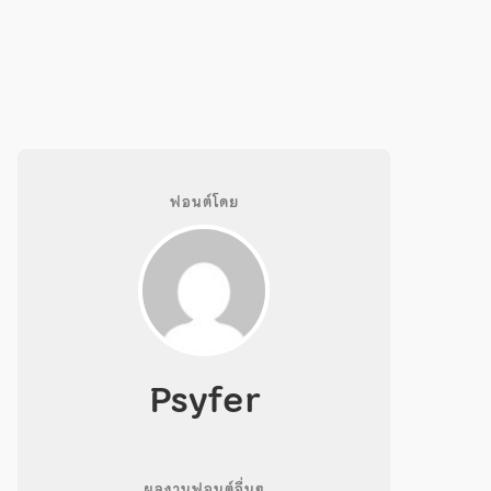
ฟอนต์โดย
Psyfer
ผลงานฟอนต์อื่นๆ