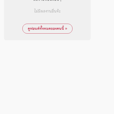
ไม่มีผลงานอื่นจ้ะ
ดูฟอนต์ทั้งหมดของคนนี้ »