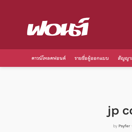
ดาวน์โหลดฟอนต์
รายชื่อผู้ออกแบบ
สัญญา
jp 
by
Psyfer