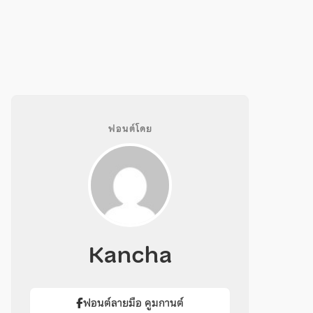
ฟอนต์โดย
Kancha
ฟอนต์ลายมือ คูมกานต์