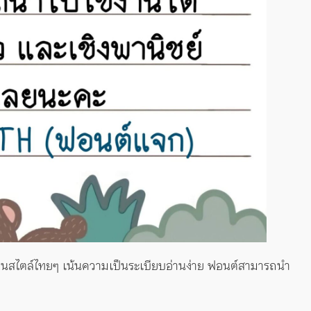
นสไตล์ไทยๆ เน้นความเป็นระเบียบอ่านง่าย ฟอนต์สามารถนำ