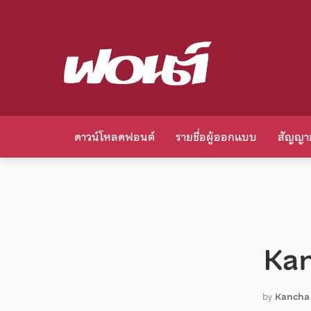
ดาวน์โหลดฟอนต์
รายชื่อผู้ออกแบบ
สัญญา
Ka
by
Kancha