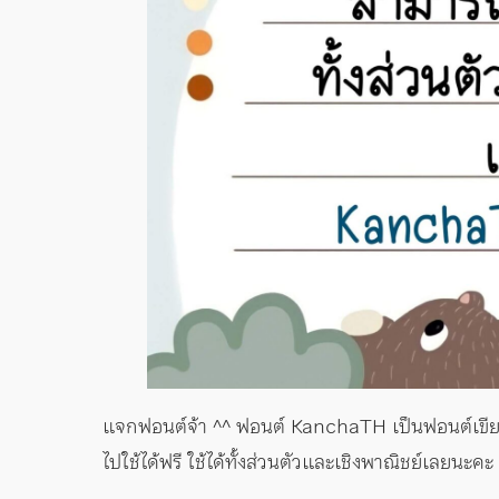
แจกฟอนต์จ้า ^^ ฟอนต์ KanchaTH เป็นฟอนต์เขีย
ไปใช้ได้ฟรี ใช้ได้ทั้งส่วนตัวและเชิงพาณิชย์เลยนะคะ