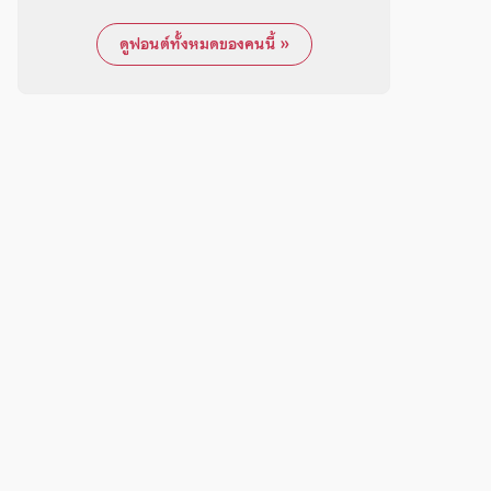
ดูฟอนต์ทั้งหมดของคนนี้ »