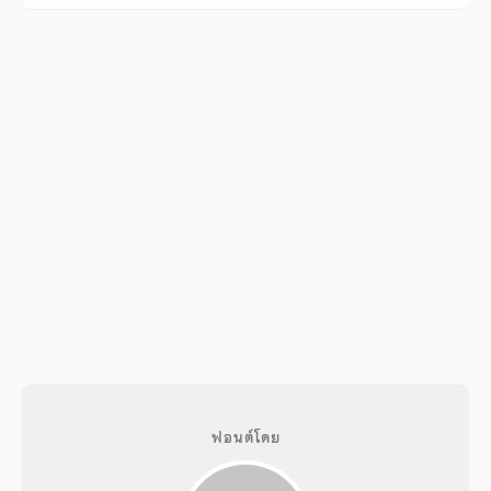
ฟอนต์โดย