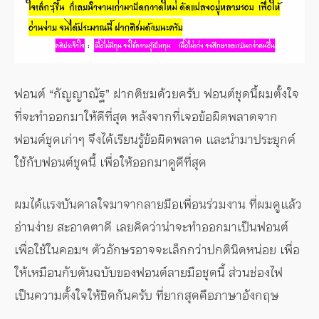
ฟอนต์ “กัญญาณัฐ” ฝากติชมด้วยครับ ฟอนต์ชุดนี้ผมตั้งใจ
ที่จะทำออกมาให้ดีที่สุด หลังจากที่เจอข้อผิดพลาดจาก
ฟอนต์ชุดเก่าๆ จึงได้เรียนรู้ข้อผิดพลาด และนำมาประยุกต์
ใช้กับฟอนต์ชุดนี้ เพื่อให้ออกมาดูดีที่สุด
ผมได้แรงบันดาลใจมาจากลายมือเพื่อนร่วมงาน ที่ผมดูแล้ว
อ่านง่าย สะอาดตาดี เลยคิดว่าน่าจะทำออกมาเป็นฟอนต์
เพื่อใช้ในคอมฯ ตัวอักษรอาจจะเล็กกว่าปกตินิดหน่อย เพื่อ
ให้เหมือนกับต้นฉบับของฟอนต์ลายมือชุดนี้ ส่วนช่องไฟ
เป็นความตั้งใจให้ชิดกันครับ ที่ยากสุดคือภาษาอังกฤษ