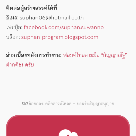
ติดต่อผู้สร้างสรรค์ได้ที่
อีเมล: suphan06@hotmail.co.th
เฟซบุ๊ก:
facebook.com/suphan.suwanno
บล็อก:
suphan-program.blogspot.com
อ่านเบื้องหลังการทำงาน:
ฟอนต์ไทยลายมือ “กัญญาณัฐ”
ฝากติชมครับ
ข้อตกลง: คลิกดาวน์โหลด = ยอมรับสัญญาอนุญาต