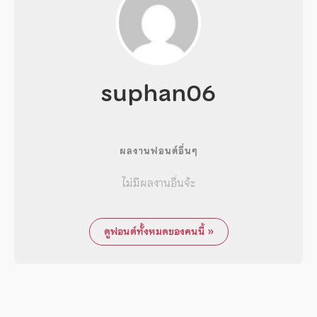
suphan06
ผลงานฟอนต์อื่นๆ
ไม่มีผลงานอื่นจ้ะ
ดูฟอนต์ทั้งหมดของคนนี้ »