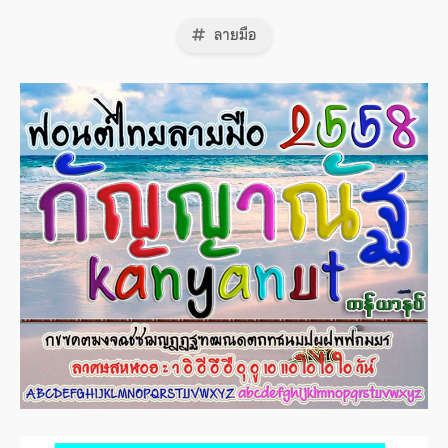
ลายมือ