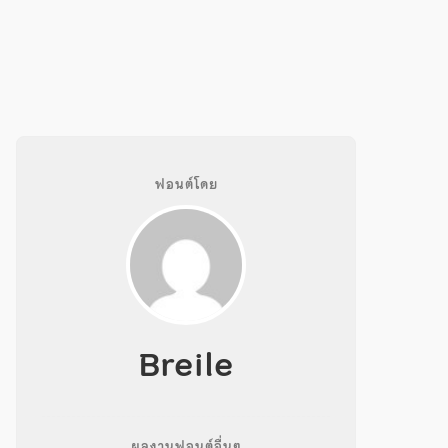
ฟอนต์โดย
Breile
ผลงานฟอนต์อื่นๆ