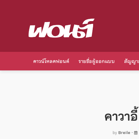
ดาวน์โหลดฟอนต์
รายชื่อผู้ออกแบบ
สัญญา
คาวาอี
by
Breile
•