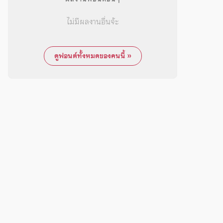
ไม่มีผลงานอื่นจ้ะ
ดูฟอนต์ทั้งหมดของคนนี้ »