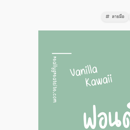
ลายมือ