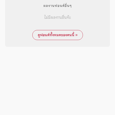
ผลงานฟอนต์อื่นๆ
ไม่มีผลงานอื่นจ้ะ
ดูฟอนต์ทั้งหมดของคนนี้ »