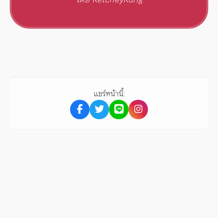
แชร์หน้านี้: