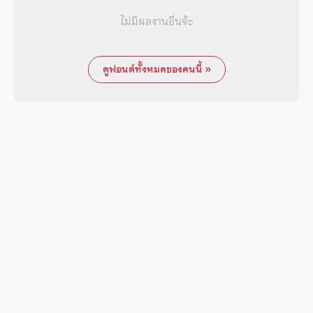
ไม่มีผลงานอื่นจ้ะ
ดูฟอนต์ทั้งหมดของคนนี้ »