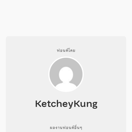
ฟอนต์โดย
KetcheyKung
ผลงานฟอนต์อื่นๆ