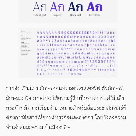
ขายส่ง เป็นแบบอักษรคอนทราสต์แซนเซอริฟ ตัวอักษรมี
ลักษณะ Geometric ให้ความรู้สึกเป็นทางการแต่ไม่แข็ง
กระด้าง มีความเรียบง่าย เหมาะสำหรับสื่อประชาสัมพันธ์ที่
ต้องการสื่อสารเนื้อหาเชิงธุรกิจและองค์กร โดยยังคงความ
อ่านง่ายและความเป็นมืออาชีพ