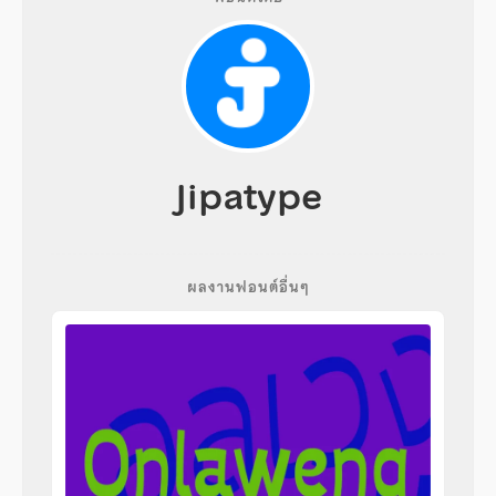
Jipatype
ผลงานฟอนต์อื่นๆ