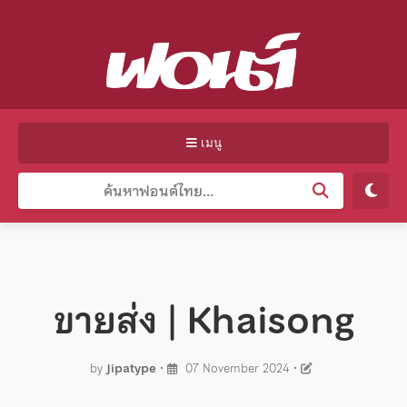
เมนู
ขายส่ง | Khaisong
by
Jipatype
•
07 November 2024
•