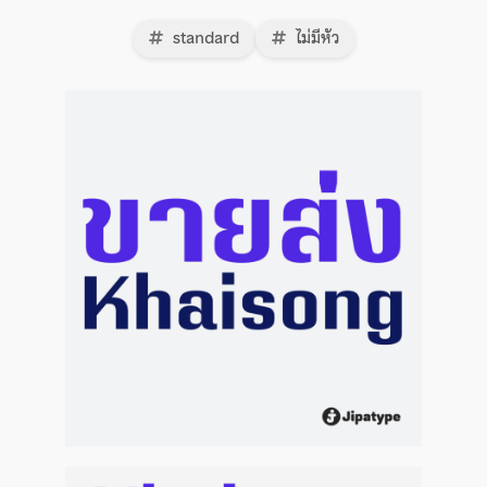
standard
ไม่มีหัว