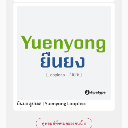
ยืนยง ลูปเลส | Yuenyong Loopless
ดูฟอนต์ทั้งหมดของคนนี้ »