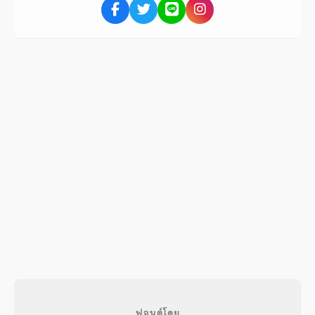
ฟอนต์โดย