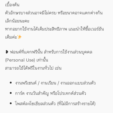
เบื้องต้น
ตัวอักษรบางส่วนอาจมีไม่ครบ หรือขนาดอาจแตกต่างกัน
เล็กน้อยนะคะ
หากอยากใช้งานได้เต็มประสิทธิภาพ แนะนำให้ซื้อเวอร์ชัน
เต็มค่ะ
❥ ฟอนต์ที่แจกฟรีนั้น สำหรับการใช้งานส่วนบุคคล
(Personal Use) เท่านั้น
สามารถใช้ได้ฟรีในงานทั่วไป เช่น
งานพรีเซนต์ / งานเรียน / งานออกแบบส่วนตัว
การ์ด งานวันสำคัญ หรือโปรเจกต์ส่วนตัว
โพสต์ลงโซเชียลส่วนตัว (ที่ไม่มีการสร้างรายได้)