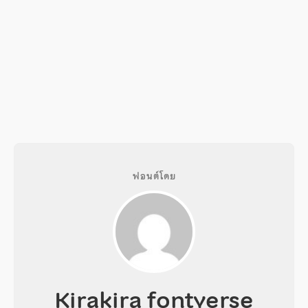
ฟอนต์โดย
Kirakira fontverse