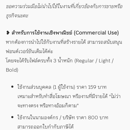
ขอความร่วมมือไม่นำไปใช้ในงานที่เกี่ยวข้องกับการขายหรือ
ธุรกิจนะคะ
❥ สำหรับการใช้งานเชิงพาณิชย์ (Commercial Use)
หากต้องการนำไปใช้กับงานที่สร้างรายได้ สามารถสนับสนุน
ฟอนต์เวอร์ชันเต็มได้ค่ะ
โดยจะได้รับไฟล์ครบทั้ง 3 น้ำหนัก (Regular / Light /
Bold)
ใช้งานส่วนบุคคล (1 ผู้ใช้งาน) ราคา 159 บาท
เหมาะสำหรับทำสื่อโฆษณา หรืองานที่มีรายได้ “ไม่ว่า
จะทางตรง หรือทางอ้อมก็ตาม”
ใช้งานในนามองค์กร / บริษัท ราคา 800 บาท
สามารถออกใบกำกับภาษีได้