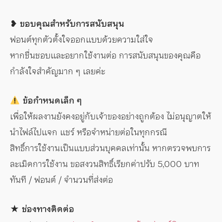
❥ ขอบคุณสำหรับการสนับสนุน
ฟอนต์ทุกตัวตั้งใจออกแบบด้วยความใส่ใจ
หากชื่นชอบและอยากใช้งานต่อ การสนับสนุนของคุณคือ
กำลังใจสำคัญมาก ๆ เลยค่ะ
ข้อกำหนดเล็ก ๆ
เพื่อให้ผลงานยังคงอยู่กับเจ้าของอย่างถูกต้อง ไม่อนุญาตให้
นำไฟล์ไปแจก แชร์ หรือจำหน่ายต่อในทุกกรณี
สิทธิ์การใช้งานเป็นแบบส่วนบุคคลเท่านั้น หากตรวจพบการ
ละเมิดการใช้งาน ขอสงวนสิทธิ์เรียกค่าปรับ 5,000 บาท
ทันที / ฟอนต์ / จำนวนที่ส่งต่อ
★ ช่องทางติดต่อ