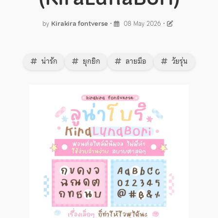
by
Kirakira fontverse
•
08 May 2026
•
น่ารัก
ยุกยิก
ลายมือ
วัยรุ่น