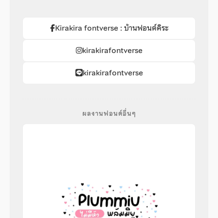
Kirakira fontverse : บ้านฟอนต์คิระ
kirakirafontverse
kirakirafontverse
ผลงานฟอนต์อื่นๆ