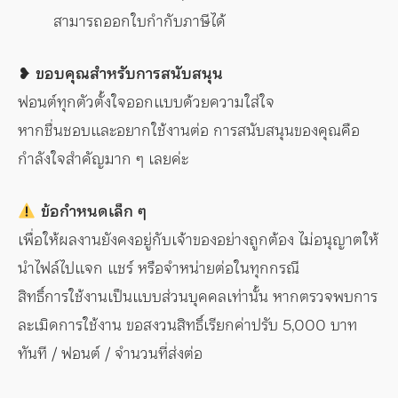
สามารถออกใบกำกับภาษีได้
❥ ขอบคุณสำหรับการสนับสนุน
ฟอนต์ทุกตัวตั้งใจออกแบบด้วยความใส่ใจ
หากชื่นชอบและอยากใช้งานต่อ การสนับสนุนของคุณคือ
กำลังใจสำคัญมาก ๆ เลยค่ะ
ข้อกำหนดเล็ก ๆ
เพื่อให้ผลงานยังคงอยู่กับเจ้าของอย่างถูกต้อง ไม่อนุญาตให้
นำไฟล์ไปแจก แชร์ หรือจำหน่ายต่อในทุกกรณี
สิทธิ์การใช้งานเป็นแบบส่วนบุคคลเท่านั้น หากตรวจพบการ
ละเมิดการใช้งาน ขอสงวนสิทธิ์เรียกค่าปรับ 5,000 บาท
ทันที / ฟอนต์ / จำนวนที่ส่งต่อ