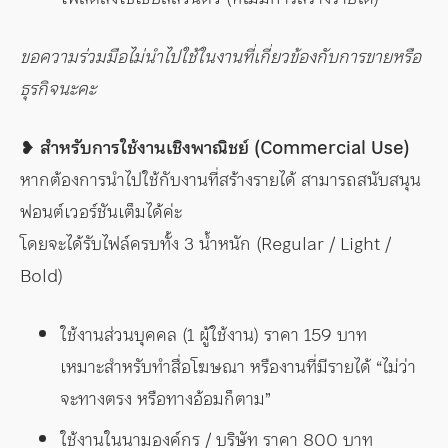
ขอความร่วมมือไม่นำไปใช้ในงานที่เกี่ยวข้องกับการขายหรือ
ธุรกิจนะคะ
❥ สำหรับการใช้งานเชิงพาณิชย์ (Commercial Use)
หากต้องการนำไปใช้กับงานที่สร้างรายได้ สามารถสนับสนุน
ฟอนต์เวอร์ชันเต็มได้ค่ะ
โดยจะได้รับไฟล์ครบทั้ง 3 น้ำหนัก (Regular / Light /
Bold)
ใช้งานส่วนบุคคล (1 ผู้ใช้งาน) ราคา 159 บาท
เหมาะสำหรับทำสื่อโฆษณา หรืองานที่มีรายได้ “ไม่ว่า
จะทางตรง หรือทางอ้อมก็ตาม”
ใช้งานในนามองค์กร / บริษัท ราคา 800 บาท