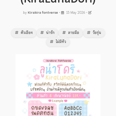
by
Kirakira fontverse
•
15 May 2026
•
ตัวเอียง
น่ารัก
ลายมือ
วัยรุ่น
ไม่มีหัว