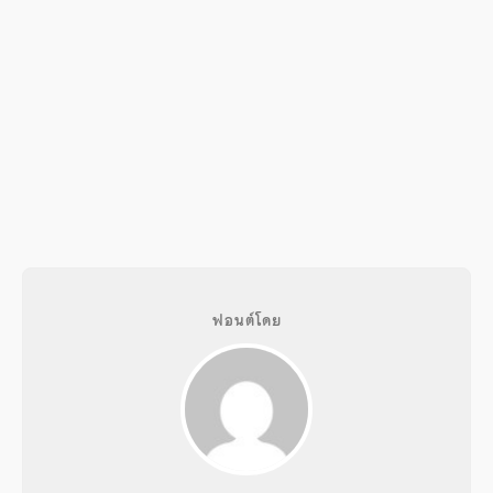
ฟอนต์โดย