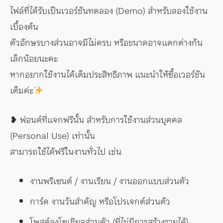
ไฟล์ที่ได้รับเป็นเวอร์ชันทดลอง (Demo) สำหรับลองใช้งาน
เบื้องต้น
ตัวอักษรบางส่วนอาจมีไม่ครบ หรือขนาดอาจแตกต่างกัน
เล็กน้อยนะคะ
หากอยากใช้งานได้เต็มประสิทธิภาพ แนะนำให้ซื้อเวอร์ชัน
เต็มค่ะ
❥ ฟอนต์ที่แจกฟรีนั้น สำหรับการใช้งานส่วนบุคคล
(Personal Use) เท่านั้น
สามารถใช้ได้ฟรีในงานทั่วไป เช่น
งานพรีเซนต์ / งานเรียน / งานออกแบบส่วนตัว
การ์ด งานวันสำคัญ หรือโปรเจกต์ส่วนตัว
โพสต์ลงโซเชียลส่วนตัว (ที่ไม่มีการสร้างรายได้)