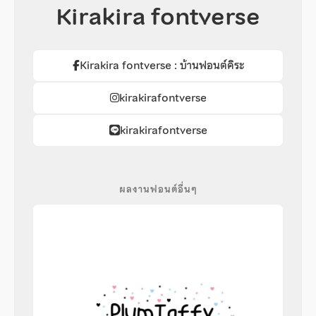
Kirakira fontverse
Kirakira fontverse : บ้านฟอนต์คิระ
kirakirafontverse
kirakirafontverse
ผลงานฟอนต์อื่นๆ