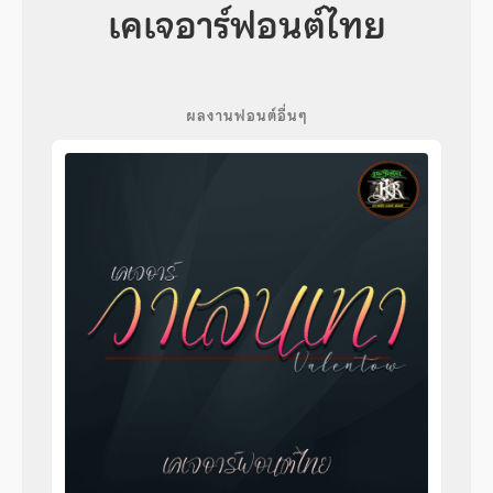
เคเจอาร์ฟอนต์ไทย
ผลงานฟอนต์อื่นๆ