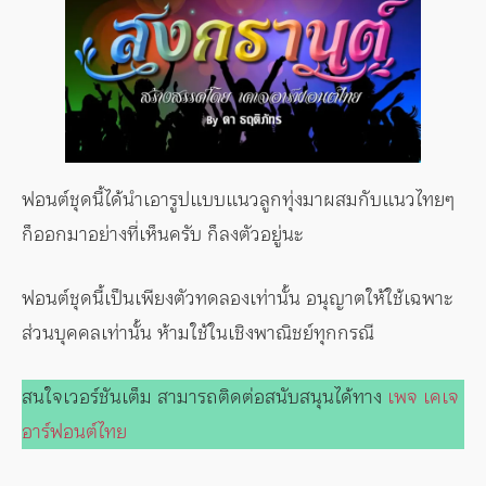
ฟอนต์ชุดนี้ได้นำเอารูปแบบแนวลูกทุ่งมาผสมกับแนวไทยๆ
ก็ออกมาอย่างที่เห็นครับ ก็ลงตัวอยู่นะ
ฟอนต์ชุดนี้เป็นเพียงตัวทดลองเท่านั้น อนุญาตให้ใช้เฉพาะ
ส่วนบุคคลเท่านั้น ห้ามใช้ในเชิงพาณิชย์ทุกกรณี
สนใจเวอร์ชันเต็ม สามารถติดต่อสนับสนุนได้ทาง
เพจ เคเจ
อาร์ฟอนต์ไทย