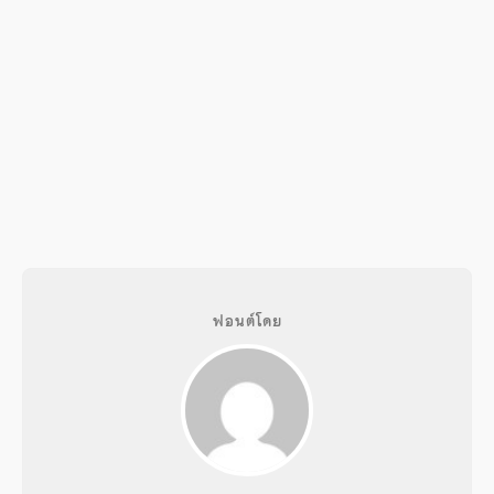
ฟอนต์โดย