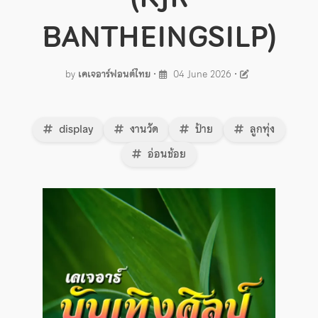
BANTHEINGSILP)
by
เคเจอาร์ฟอนต์ไทย
•
04 June 2026
•
display
งานวัด
ป้าย
ลูกทุ่ง
อ่อนช้อย