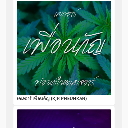
เคเจอาร์ เพื่อนกัญ (KJR PHEUNKAN)