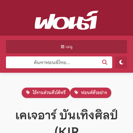
เมนู
ใช้งานส่วนตัวได้ฟรี
ฟอนต์ตัวอย่าง
เคเจอาร์ บันเทิงศิลป์
(KJR