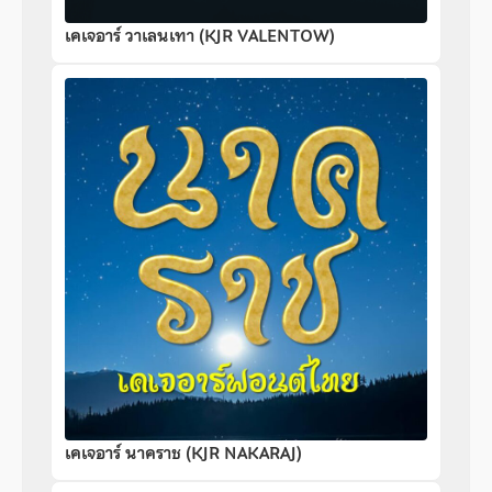
เคเจอาร์ วาเลนเทา (KJR VALENTOW)
เคเจอาร์ นาคราช (KJR NAKARAJ)