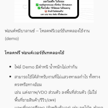
ฟอนต์หมีบาลานซ์ – โหลดฟรีเวอร์ชันทดลองใช้งาน
(demo)
โหลดฟรี ฟอนต์เวอร์ชันทดลองใช้
ไฟล์ Demo มีตำหนิ น้ำหนักไม่เท่ากัน
สามารถใช้ได้สำหรับงานที่ไม่แสวงหาผลกำไร ทั้งทาง
ตรงหรือทางอ้อม
เช่น แต่งภาพ/VDO ส่วนตัว ลงพื้นที่ส่วนตัว (ไม่ใช่
พื้นที่ขายสินค้า/รีวิว/เพจ)
และเพื่อการศึกษา (สำหรับตัวเอง) เช่น จดโน้ต, ทำผล