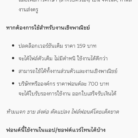
งานส่งครู
หากต้องการใช้สำหรับงานเชิงพาณิชย์
ปลดล็อกเวอร์ชันเต็ม ราคา 159 บาท
จะได้ไฟล์ตัวเต็ม ไม่มีตำหนิ ใช้งานได้ดีกว่า
สามารถใช้ได้ทั้งงานส่วนตัวและงานเชิงพาณิชย์
บริษัทหรือองค์กร ราคาฟอนต์ละ 700 บาท
จะได้ใบรับรองการใช้งาน ออกใบเสร็จรับเงินได้
ห้ามแจก ขาย ส่งต่อ ดัดแปลง ไฟล์ฟอนต์โดยเด็ดขาด
ฟอนต์นี้ใช้งานในแอป/ซอฟต์แวร์ไหนได้บ้าง