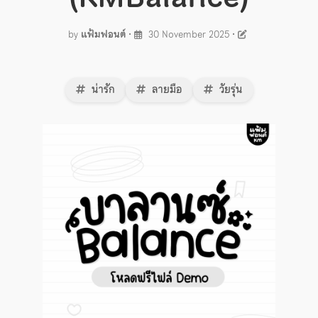
by
แฟ้มฟอนต์
•
30 November 2025
•
น่ารัก
ลายมือ
วัยรุ่น