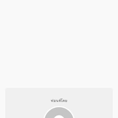
ฟอนต์โดย