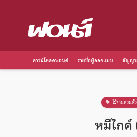
ดาวน์โหลดฟอนต์
รายชื่อผู้ออกแบบ
สัญญา
ใช้งานส่วนตัว
หมีไกด