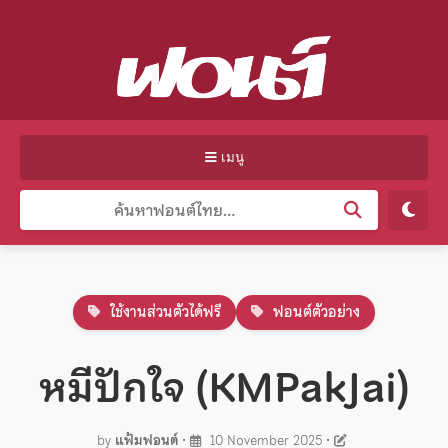
เมนู
ใช้งานส่วนตัวได้ฟรี
ฟอนต์ตัวอย่าง
หมีปักใจ (KMPakJai)
by
แฟ้มฟอนต์
•
10 November 2025
•