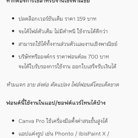
หากต้องการใช้สำหรับงานเชิงพาณิชย์
ปลดล็อกเวอร์ชันเต็ม ราคา 159 บาท
จะได้ไฟล์ตัวเต็ม ไม่มีตำหนิ ใช้งานได้ดีกว่า
สามารถใช้ได้ทั้งงานส่วนตัวและงานเชิงพาณิชย์
บริษัทหรือองค์กร ราคาฟอนต์ละ 700 บาท
จะได้ใบรับรองการใช้งาน ออกใบเสร็จรับเงินได้
ห้ามแจก ขาย ส่งต่อ ดัดแปลง ไฟล์ฟอนต์โดยเด็ดขาด
ฟอนต์นี้ใช้งานในแอป/ซอฟต์แวร์ไหนได้บ้าง
Canva Pro ใช้เครื่องมือตั้งค่าสระขั้นสูงได้
แอปแต่งรูป เช่น Phonto / ibisPaint X /