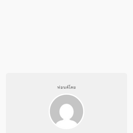
ฟอนต์โดย