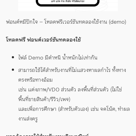
ฟอนต์หมีปักใจ – โหลดฟรีเวอร์ชันทดลองใช้งาน (demo)
โหลดฟรี ฟอนต์เวอร์ชันทดลองใช้
ไฟล์ Demo มีตำหนิ น้ำหนักไม่เท่ากัน
สามารถใช้ได้สำหรับงานที่ไม่แสวงหาผลกำไร ทั้งทาง
ตรงหรือทางอ้อม
เช่น แต่งภาพ/VDO ส่วนตัว ลงพื้นที่ส่วนตัว (ไม่ใช่
พื้นที่ขายสินค้า/รีวิว/เพจ)
และเพื่อการศึกษา (สำหรับตัวเอง) เช่น จดโน้ต, ทำผล
งานส่งครู