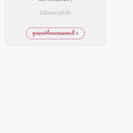
ไม่มีผลงานอื่นจ้ะ
ดูฟอนต์ทั้งหมดของคนนี้ »