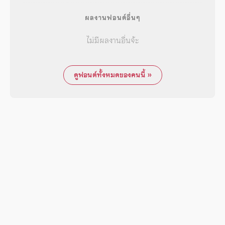
ผลงานฟอนต์อื่นๆ
ไม่มีผลงานอื่นจ้ะ
ดูฟอนต์ทั้งหมดของคนนี้ »