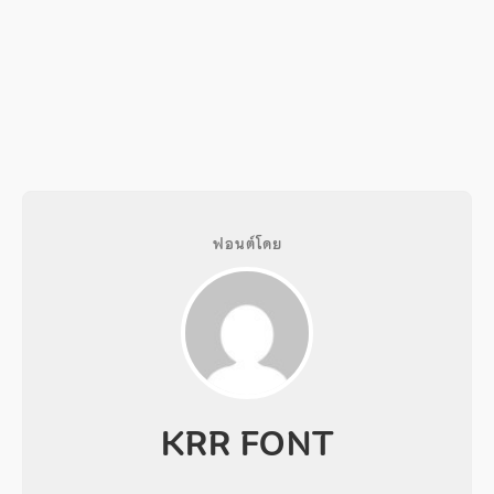
ฟอนต์โดย
KRR FONT