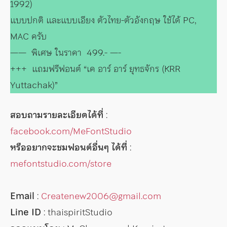
1992)
แบบปกติ และแบบเอียง ตัวไทย-ตัวอังกฤษ ใช้ได้ PC,
MAC ครับ
—— พิเศษ ในราคา 499.- —-
+++ แถมฟรีฟอนต์ “เค อาร์ อาร์ ยุทธจักร (KRR
Yuttachak)”
สอบถามรายละเอียดได้ที่
:
facebook.com/MeFontStudio
หรืออยากจะชมฟอนต์อื่นๆ ได้ที่
:
mefontstudio.com/store
Email
:
Createnew2006@gmail.com
Line ID
: thaispiritStudio