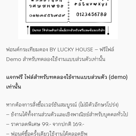
ฟอนต์กระเทียมดอง BY LUCKY HOUSE – ฟรีไฟล์
Demo สำหรับทดลองใช้งานแบบส่วนตัวเท่านั้น
แจกฟรี ไฟล์สำหรับทดลองใช้งานแบบส่วนตัว (demo)
เท่านั้น
หากต้องการสั่งซื้อเวอร์ชันสมบูรณ์ (ไม่มีตัวอักษรโปร่ง)
– ช้งานได้ทั้งงานส่วนตัวและเชิงพาณิชย์สำหรับบุคคลทั่วไป
– ราคาลดพิเศษ 99.- จากปกติ 169.-
– ฟอนต์ซื้อครั้งเดียวใช้งานได้ตลอดชีพ