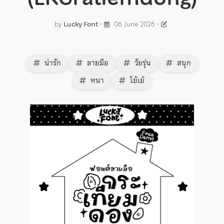
by
Lucky Font
•
06 June 2026
•
น่ารัก
ลายมือ
วัยรุ่น
สนุก
หนา
โย้เย้