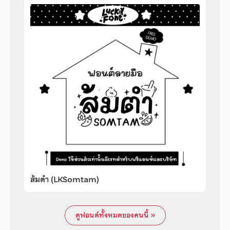
ส้มตำ (LKSomtam)
ดูฟอนต์ทั้งหมดของคนนี้ »