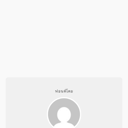
ฟอนต์โดย