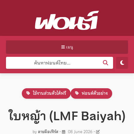
เมนู
ใช้งานส่วนตัวได้ฟรี
ฟอนต์ตัวอย่าง
ใบหญ้า (LMF Baiyah)
by
ลายมือเฟิร์ส
•
08 June 2026
•