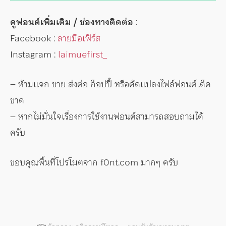
ดูฟอนต์เพิ่มเติม / ช่องทางติดต่อ
:
Facebook :
ลายมือเฟิร์ส
Instagram :
laimuefirst_
– ห้ามแจก ขาย ส่งต่อ ก็อปปี้ หรือดัดแปลงไฟล์ฟอนต์เด็ด
ขาด
– หากไม่มั่นใจเรื่องการใช้งานฟอนต์สามารถสอบถามได้
ครับ
ขอบคุณพื้นที่โปรโมตจาก f0nt.com มากๆ ครับ