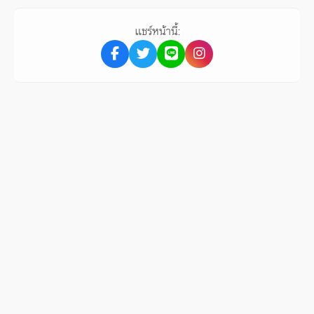
แชร์หน้านี้: