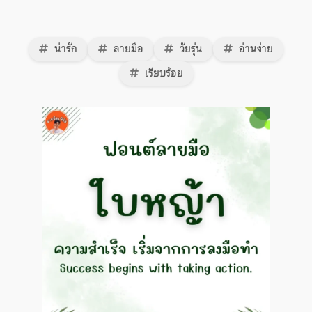
น่ารัก
ลายมือ
วัยรุ่น
อ่านง่าย
เรียบร้อย