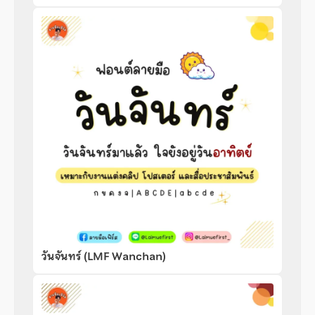
วันจันทร์ (LMF Wanchan)