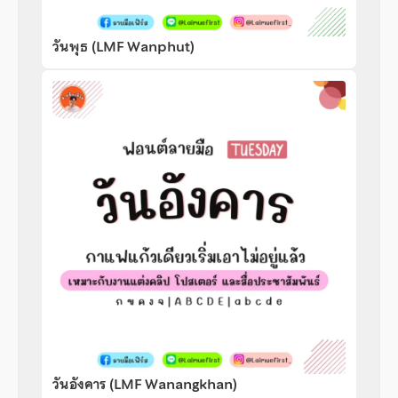
วันพุธ (LMF Wanphut)
วันอังคาร (LMF Wanangkhan)