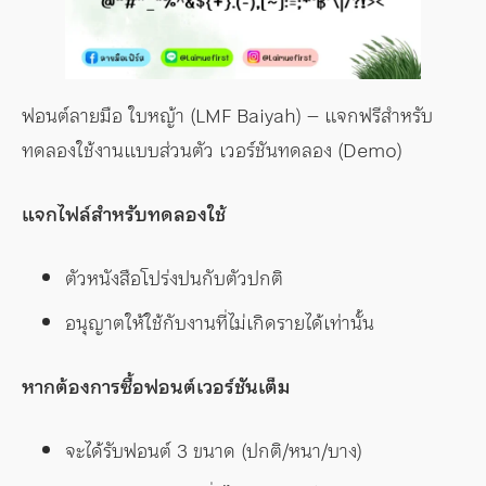
ฟอนต์ลายมือ ใบหญ้า (LMF Baiyah) – แจกฟรีสำหรับ
ทดลองใช้งานแบบส่วนตัว เวอร์ชันทดลอง (Demo)
แจกไฟล์สำหรับทดลองใช้
ตัวหนังสือโปร่งปนกับตัวปกติ
อนุญาตให้ใช้กับงานที่ไม่เกิดรายได้เท่านั้น
หากต้องการซื้อฟอนต์เวอร์ชันเต็ม
จะได้รับฟอนต์ 3 ขนาด (ปกติ/หนา/บาง)