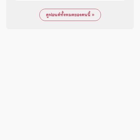
ดูฟอนต์ทั้งหมดของคนนี้ »