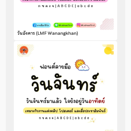
วันอังคาร (LMF Wanangkhan)