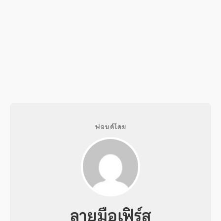
ฟอนต์โดย
ลายมือเฟิร์ส