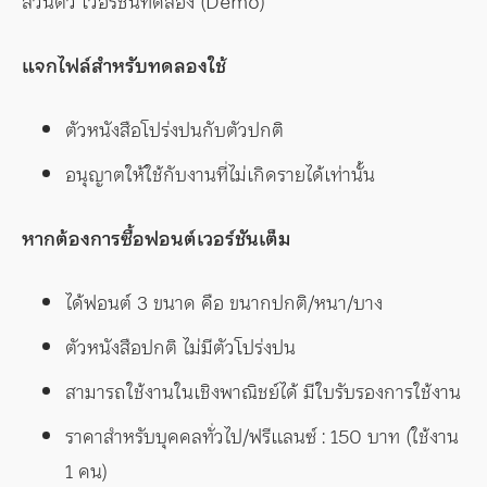
ส่วนตัว เวอร์ชันทดลอง (Demo)
แจกไฟล์สำหรับทดลองใช้
ตัวหนังสือโปร่งปนกับตัวปกติ
อนุญาตให้ใช้กับงานที่ไม่เกิดรายได้เท่านั้น
หากต้องการซื้อฟอนต์เวอร์ชันเต็ม
ได้ฟอนต์ 3 ขนาด คือ ขนากปกติ/หนา/บาง
ตัวหนังสือปกติ ไม่มีตัวโปร่งปน
สามารถใช้งานในเชิงพาณิชย์ได้ มีใบรับรองการใช้งาน
ราคาสำหรับบุคคลทั่วไป/ฟรีแลนซ์ : 150 บาท (ใช้งาน
1 คน)