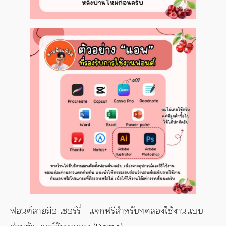
ฟอนต์ลายมือ เชอร์รี่– แจกฟรีสำหรับทดลองใช้งานแบบ