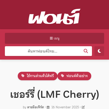
เมนู
ใช้งานส่วนตัวได้ฟรี
ฟอนต์ตัวอย่าง
เชอร์รี่ (LMF Cherry)
by
ลายมือเฟิร์ส
•
16 November 2025
•