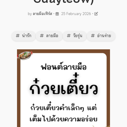
by
ลายมือเฟิร์ส
•
25 February 2026
•
น่ารัก
ลายมือ
วัยรุ่น
อ่านง่าย