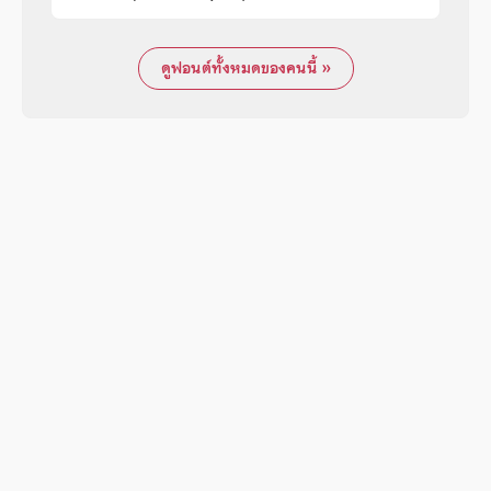
ดูฟอนต์ทั้งหมดของคนนี้ »