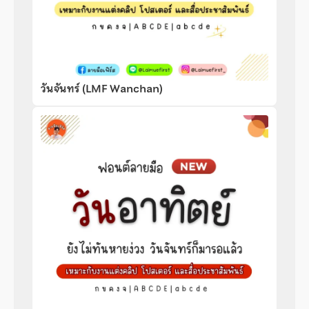
วันจันทร์ (LMF Wanchan)