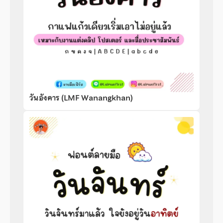
วันอังคาร (LMF Wanangkhan)