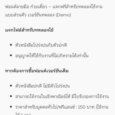
ฟอนต์ลายมือ ก๋วยเตี๋ยว – แจกฟรีสำหรับทดลองใช้งาน
แบบส่วนตัว เวอร์ชันทดลอง (Demo)
แจกไฟล์สำหรับทดลองใช้
ตัวหนังสือโปร่งปนกับตัวปกติ
อนุญาตให้ใช้กับงานที่ไม่เกิดรายได้เท่านั้น
หากต้องการซื้อฟอนต์เวอร์ชันเต็ม
ตัวหนังสือปกติ ไม่มีตัวโปร่งปน
สามารถใช้งานในเชิงพาณิชย์ได้ มีใบรับรองการใช้งาน
ราคาสำหรับบุคคลทั่วไป/ฟรีแลนซ์ : 150 บาท (ใช้งาน