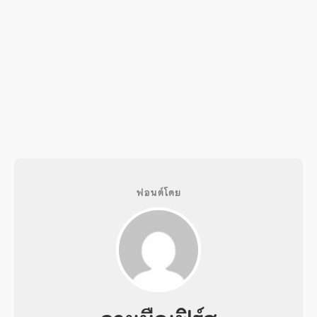
ฟอนต์โดย