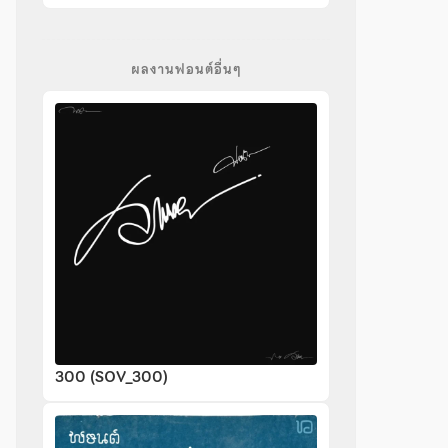
ผลงานฟอนต์อื่นๆ
300 (SOV_300)