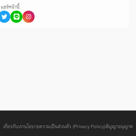
แชร์หน้านี้:
เกี่ยวกับเรา
นโยบายความเป็นส่วนตัว (Privacy Policy)
สัญญาอนุญาต