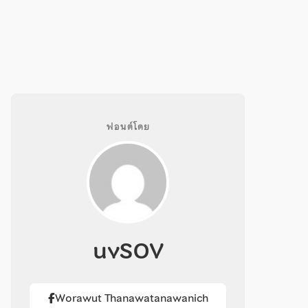
ฟอนต์โดย
uvSOV
Worawut Thanawatanawanich