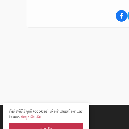
เว็บไซต์นี้ใช้คุกกี้ (cookies) เพื่อนำเสนอเนื้อหาและ
โฆษณา
ข้อมูลเพิ่มเติม
ยอมรับ