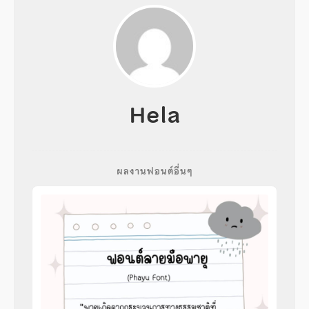
Hela
ผลงานฟอนต์อื่นๆ