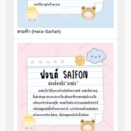
สายฟ้า (Hela-Saifah)