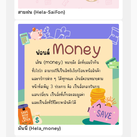
สายฝน (Hela-SaiFon)
มันนี่ (Hela_money)