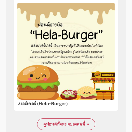
เบอร์เกอร์ (Hela-Burger)
ดูฟอนต์ทั้งหมดของคนนี้ »