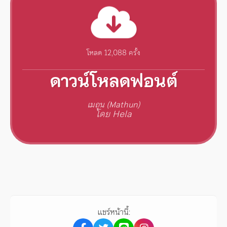
โหลด 12,088 ครั้ง
ดาวน์โหลดฟอนต์
เมถุน (Mathun)
โดย Hela
แชร์หน้านี้: