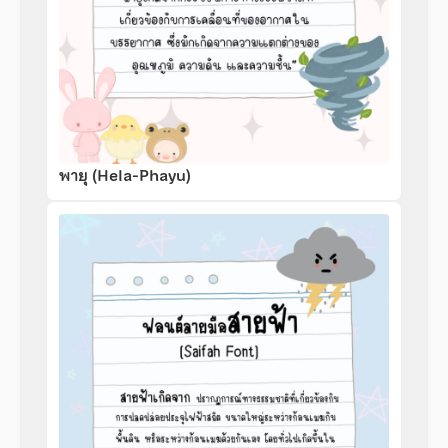
พายุ (Hela-Phayu)