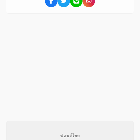
ฟอนต์โดย