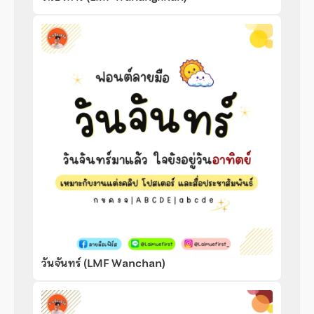
วันจันทร์ (LMF Wanchan)