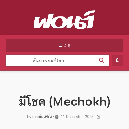
เมนู
มีโชค (Mechokh)
by
ลายมือเฟิร์ส
•
16 December 2023
•