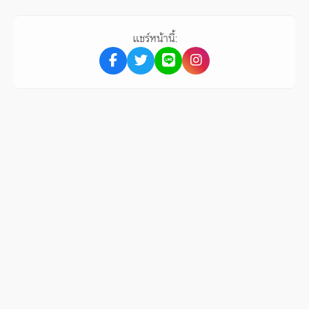
แชร์หน้านี้: