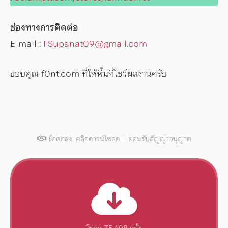
ช่องทางการติดต่อ
E-mail :
FSupanat09@gmail.com
ขอบคุณ f0nt.com ที่ให้พื้นที่โชว์ผลงานครับ
ข้อตกลง: คลิกดาวน์โหลด = ยอมรับสัญญาอนุญาต