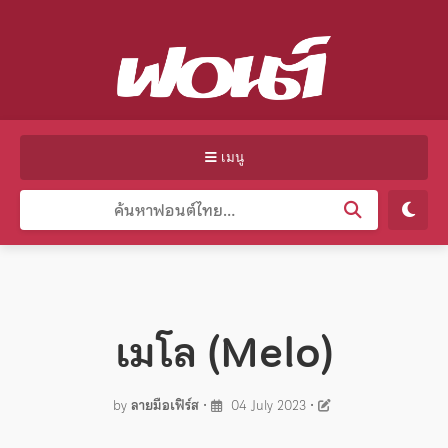
เมนู
เมโล (Melo)
by
ลายมือเฟิร์ส
•
04 July 2023
•