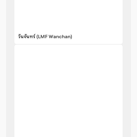
วันจันทร์ (LMF Wanchan)