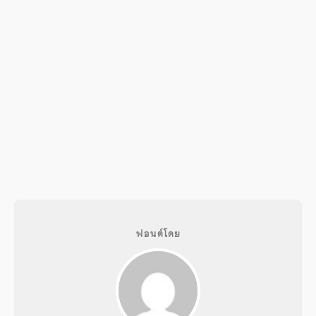
ฟอนต์โดย