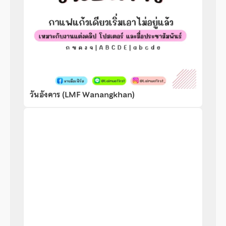
วันอังคาร (LMF Wanangkhan)