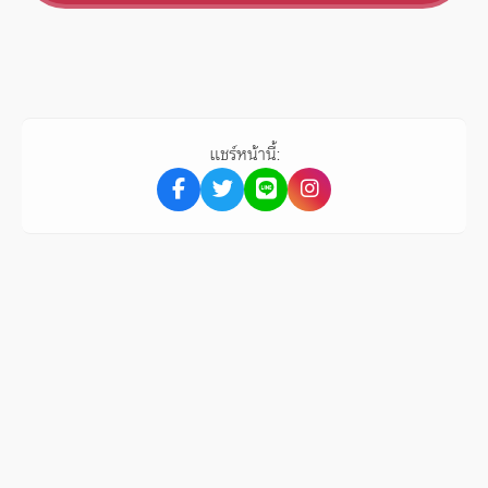
แชร์หน้านี้: