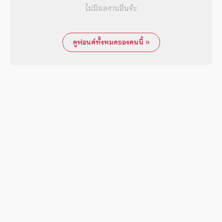
ไม่มีผลงานอื่นจ้ะ
ดูฟอนต์ทั้งหมดของคนนี้ »