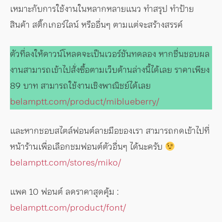
เหมาะกับการใช้งานในหลากหลายแนว ทำสรุป ทำป้าย
สินค้า สติ๊กเกอร์ไลน์ หรืออื่นๆ ตามแต่จะสร้างสรรค์
ตัวที่ลงให้ดาวน์โหลดจะเป็นเวอร์ชันทดลอง หากชื่นชอบผล
งานสามารถเข้าไปสั่งซื้อตามเว็บด้านล่างนี้ได้เลย ราคาเพียง
89 บาท สามารถใช้งานเชิงพาณิชย์ได้เลย
belamptt.com/product/miblueberry/
และหากชอบสไตล์ฟอนต์ลายมือของเรา สามารถกดเข้าไปที่
หน้าร้านเพื่อเลือกชมฟอนต์ตัวอื่นๆ ได้นะครับ
belamptt.com/stores/miko/
แพค 10 ฟอนต์ ลดราคาสุดคุ้ม :
belamptt.com/product/font/