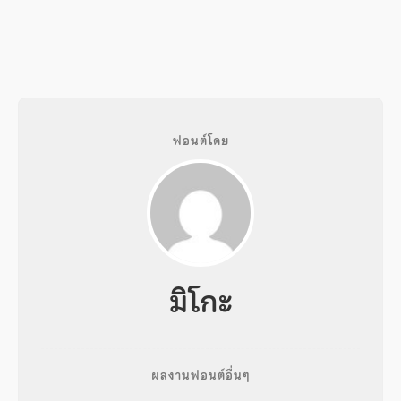
ฟอนต์โดย
มิโกะ
ผลงานฟอนต์อื่นๆ