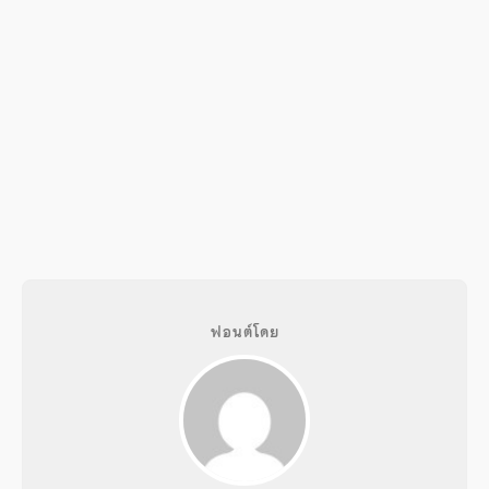
ฟอนต์โดย