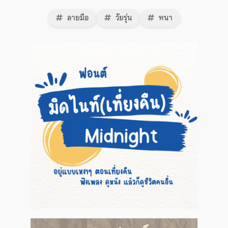
ลายมือ
วัยรุ่น
หนา