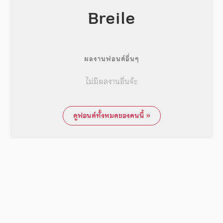
Breile
ผลงานฟอนต์อื่นๆ
ไม่มีผลงานอื่นจ้ะ
ดูฟอนต์ทั้งหมดของคนนี้ »