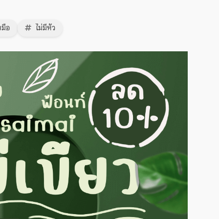
มือ
ไม่มีหัว