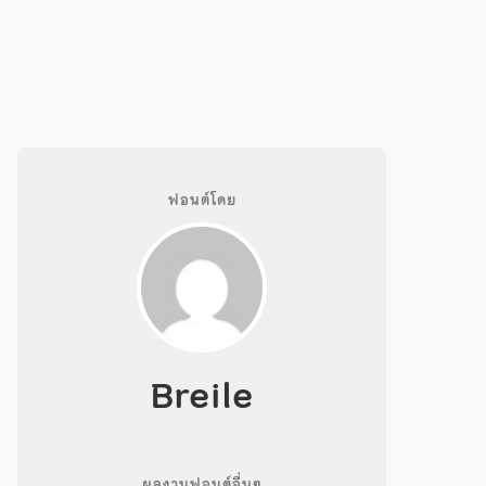
ฟอนต์โดย
Breile
ผลงานฟอนต์อื่นๆ