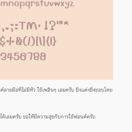
มือที่ไม่มีหัว ใช้เพลินๆ เลยครับ ยิ่งแต่งยิ่งชอบโดย
ก์ได้เลยครับ ขอให้มีความสุขกับการใช้ฟอนต์ครับ