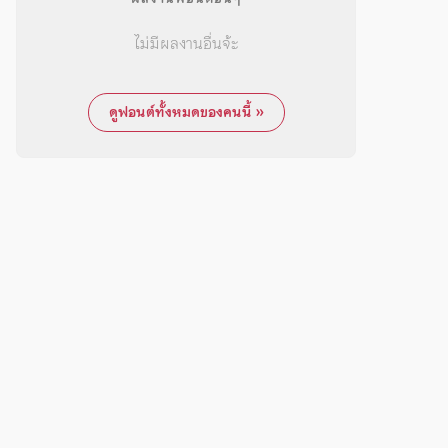
ไม่มีผลงานอื่นจ้ะ
ดูฟอนต์ทั้งหมดของคนนี้ »