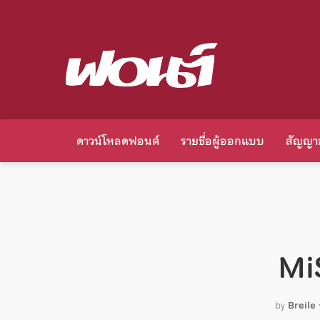
ดาวน์โหลดฟอนต์
รายชื่อผู้ออกแบบ
สัญญา
Mi
by
Breile