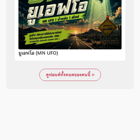
ยูเอฟโอ (MN UFO)
ดูฟอนต์ทั้งหมดของคนนี้ »