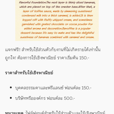
แจกฟรี!! สำหรับใช้ส่วนตัวกับงานที่ไม่เกิดรายได้เท่านั้น
ถูกใจ! ต้องการใช้เชิงพาณิชย์ ราคาเริ่มต้น 150.-
ราคาสำหรับใช้เชิงพาณิชย์
บุคคลธรรมดาและฟรีแลนซ์ ฟอนต์ละ 150.-
บริษัทหรือองค์กร ฟอนต์ละ 500.-
หมายเหตุ
:ไฟล์ฟอนต์สำหรับใช้ส่วนตัวและใช้เชิงพาณิชย์