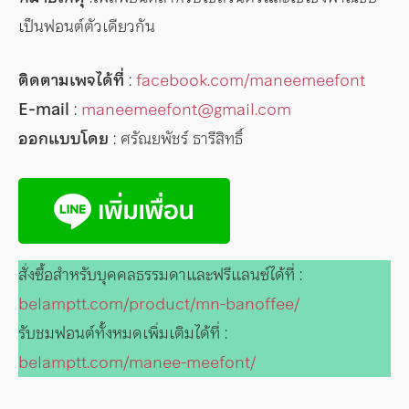
เป็นฟอนต์ตัวเดียวกัน
ติดตามเพจได้ที่
:
facebook.com/maneemeefont
E-mail
:
maneemeefont@gmail.com
ออกแบบโดย
: ศรัณยพัชร์ ธารีสิทธิ์
สั่งซื้อสำหรับบุคคลธรรมดาและฟรีแลนซ์ได้ที่ :
belamptt.com/product/mn-banoffee/
รับชมฟอนต์ทั้งหมดเพิ่มเติมได้ที่ :
belamptt.com/manee-meefont/