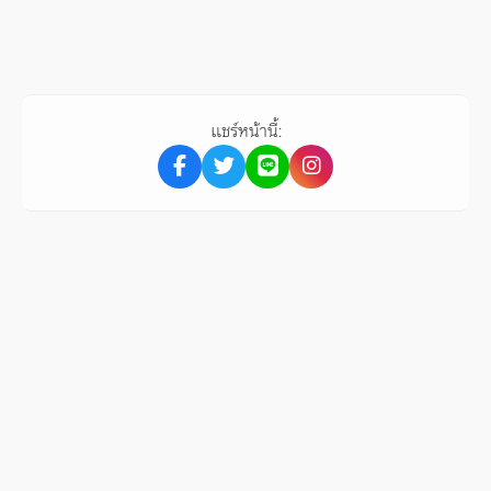
แชร์หน้านี้: