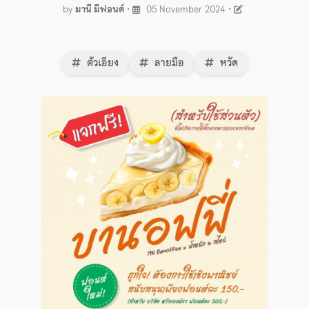
by
มานี มีฟอนต์
•
05 November 2024
•
ตัวเอียง
ลายมือ
หวัด