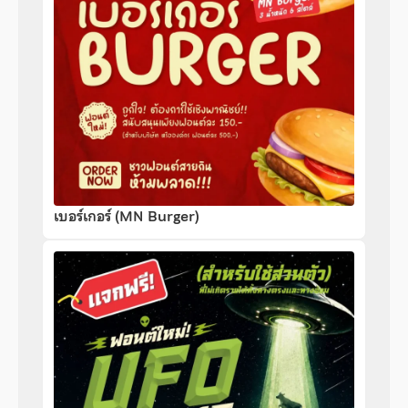
เบอร์เกอร์ (MN Burger)