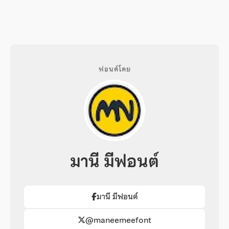
ฟอนต์โดย
มานี มีฟอนต์
มานี มีฟอนต์
@maneemeefont