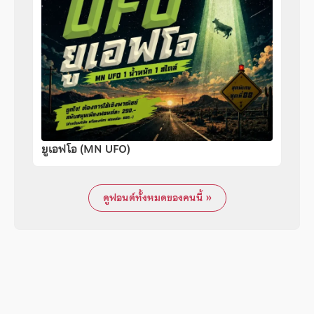
ยูเอฟโอ (MN UFO)
ดูฟอนต์ทั้งหมดของคนนี้ »