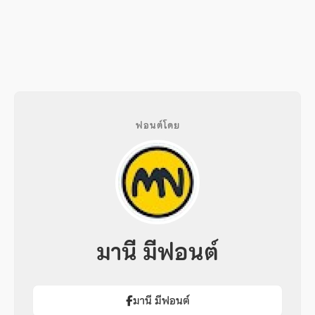
ฟอนต์โดย
มานี มีฟอนต์
มานี มีฟอนต์