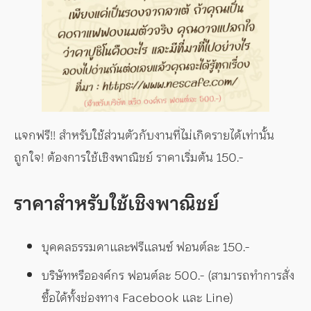
แจกฟรี!! สำหรับใช้ส่วนตัวกับงานที่ไม่เกิดรายได้เท่านั้น
ถูกใจ! ต้องการใช้เชิงพาณิชย์ ราคาเริ่มต้น 150.-
ราคาสำหรับใช้เชิงพาณิชย์
บุคคลธรรมดาและฟรีแลนซ์ ฟอนต์ละ 150.-
บริษัทหรือองค์กร ฟอนต์ละ 500.- (สามารถทำการสั่ง
ซื้อได้ทั้งช่องทาง Facebook และ Line)