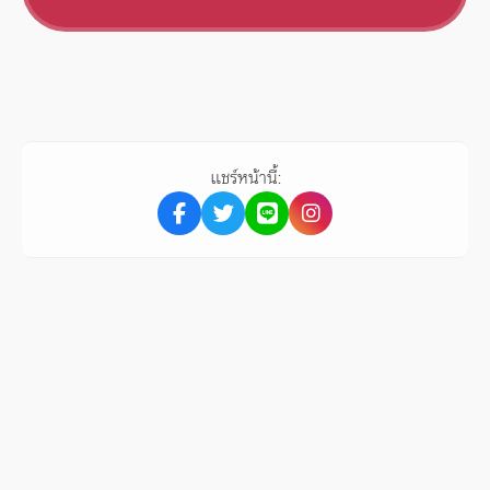
แชร์หน้านี้: