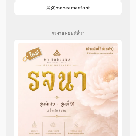
@maneemeefont
ผลงานฟอนต์อื่นๆ