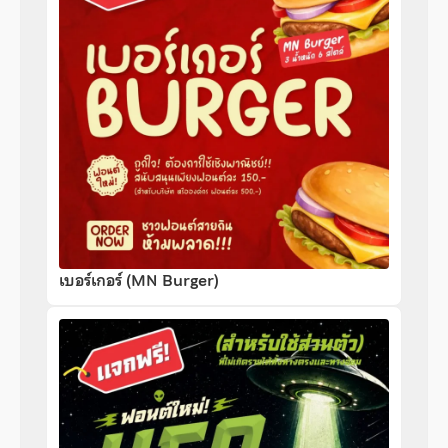
เบอร์เกอร์ (MN Burger)