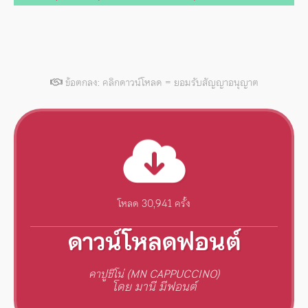
ข้อตกลง: คลิกดาวน์โหลด = ยอมรับสัญญาอนุญาต
โหลด 30,941 ครั้ง
ดาวน์โหลดฟอนต์
คาปูชิโน่ (MN CAPPUCCINO)
โดย มานี มีฟอนต์