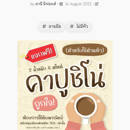
by
มานี มีฟอนต์
•
14 August 2022
•
ลายมือ
ไม่มีหัว