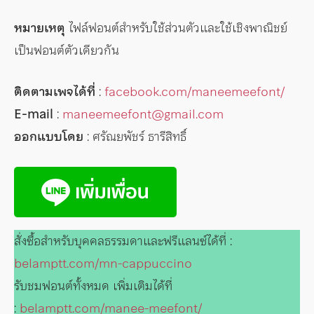
หมายเหตุ
ไฟล์ฟอนต์สำหรับใช้ส่วนตัวและใช้เชิงพาณิชย์
เป็นฟอนต์ตัวเดียวกัน
ติดตามเพจได้ที่
:
facebook.com/maneemeefont/
E-mail
:
maneemeefont@gmail.com
ออกแบบโดย
: ศรัณยพัชร์ ธารีสิทธิ์
สั่งซื้อสำหรับบุคคลธรรมดาและฟรีแลนซ์ได้ที่ :
belamptt.com/mn-cappuccino
รับชมฟอนต์ทั้งหมด เพิ่มเติมได้ที่
:
belamptt.com/manee-meefont/