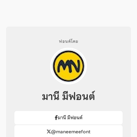
ฟอนต์โดย
มานี มีฟอนต์
มานี มีฟอนต์
@maneemeefont