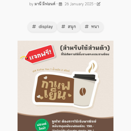
by
มานี มีฟอนต์
•
26 January 2025
•
display
สนุก
หนา