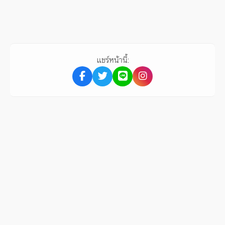
แชร์หน้านี้: