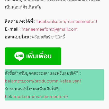
เป็นฟอนต์ตัวเดียวกัน
ติดตามเพจได้ที่
:
facebook.com/maneemeefont
E-mail
:
maneemeefont@gmail.com
ออกแบบโดย
: ศรัณยพัชร์ ธารีสิทธิ์
สั่งซื้อสำหรับบุคคลธรรมดาและฟรีแลนซ์ได้ที่ :
belamptt.com/product/mn-kafae-yen/
รับชมฟอนต์ทั้งหมดเพิ่มเติมได้ที่ :
belamptt.com/manee-meefont/