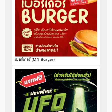
เบอร์เกอร์ (MN Burger)