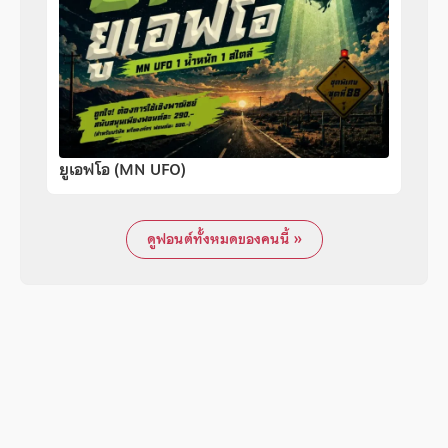
ยูเอฟโอ (MN UFO)
ดูฟอนต์ทั้งหมดของคนนี้ »