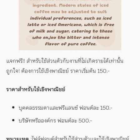
แจกฟรี!! สำหรับใช้ส่วนตัวกับงานที่ไม่เกิดรายได้เท่านั้น
ถูกใจ! ต้องการใช้เชิงพาณิชย์ ราคาเริ่มต้น 150.-
ราคาสำหรับใช้เชิงพาณิชย์
บุคคลธรรมดาและฟรีแลนซ์ ฟอนต์ละ 150.-
บริษัทหรือองค์กร ฟอนต์ละ 500.-
หมายเหตุ
:ไฟล์ฟอนต์สำหรับใช้ส่วนตัวและใช้เชิงพาณิชย์