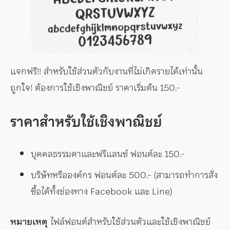
แจกฟรี!! สำหรับใช้ส่วนตัวกับงานที่ไม่เกิดรายได้เท่านั้น
ถูกใจ! ต้องการใช้เชิงพาณิชย์ ราคาเริ่มต้น 150.-
ราคาสำหรับใช้เชิงพาณิชย์
บุคคลธรรมดาและฟรีแลนซ์ ฟอนต์ละ 150.-
บริษัทหรือองค์กร ฟอนต์ละ 500.- (สามารถทำการสั่ง
ซื้อได้ทั้งช่องทาง Facebook และ Line)
หมายเหตุ
ไฟล์ฟอนต์สำหรับใช้ส่วนตัวและใช้เชิงพาณิชย์