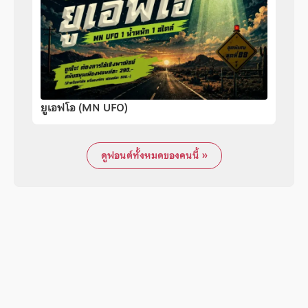
ยูเอฟโอ (MN UFO)
ดูฟอนต์ทั้งหมดของคนนี้ »