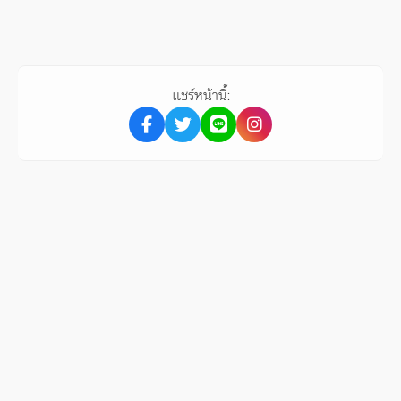
แชร์หน้านี้: