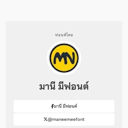
ฟอนต์โดย
มานี มีฟอนต์
มานี มีฟอนต์
@maneemeefont