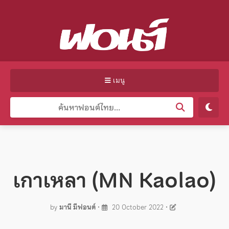
เมนู
เกาเหลา (MN Kaolao)
by
มานี มีฟอนต์
•
20 October 2022
•