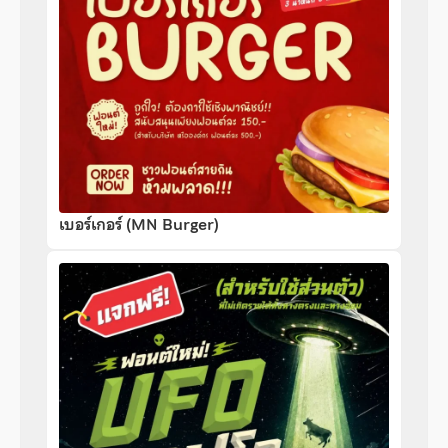
เบอร์เกอร์ (MN Burger)