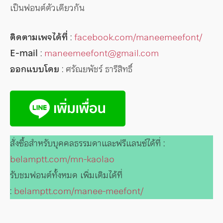
เป็นฟอนต์ตัวเดียวกัน
ติดตามเพจได้ที่
:
facebook.com/maneemeefont/
E-mail
:
maneemeefont@gmail.com
ออกแบบโดย
: ศรัณยพัชร์ ธารีสิทธิ์
สั่งซื้อสำหรับบุคคลธรรมดาและฟรีแลนซ์ได้ที่ :
belamptt.com/mn-kaolao
รับชมฟอนต์ทั้งหมด เพิ่มเติมได้ที่
:
belamptt.com/manee-meefont/