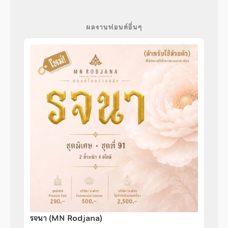
ผลงานฟอนต์อื่นๆ
รจนา (MN Rodjana)