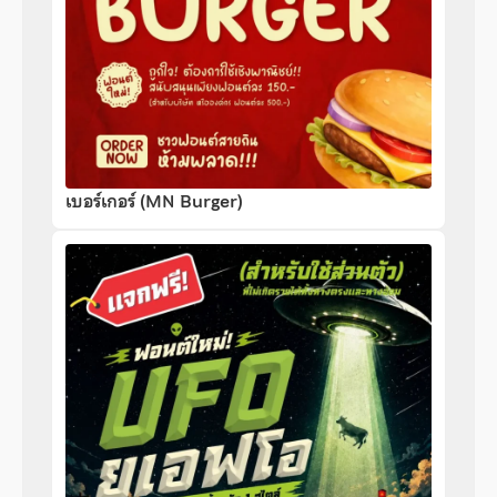
เบอร์เกอร์ (MN Burger)