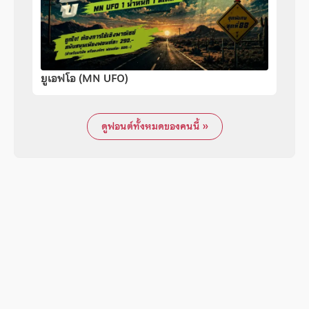
ยูเอฟโอ (MN UFO)
ดูฟอนต์ทั้งหมดของคนนี้ »