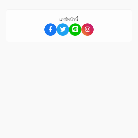
แชร์หน้านี้: