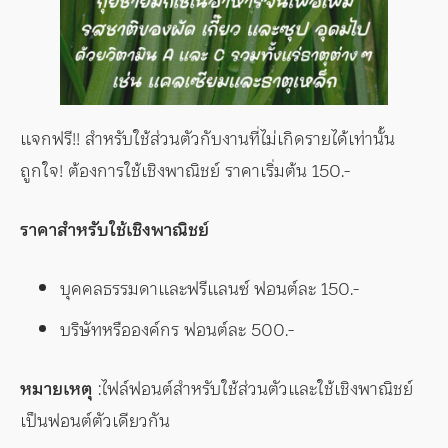
แจกฟรี!! สำหรับใช้ส่วนตัวกับงานที่ไม่เกิดรายได้เท่านั้น
ถูกใจ! ต้องการใช้เชิงพาณิชย์ ราคาเริ่มต้น 150.-
ราคาสำหรับใช้เชิงพาณิชย์
บุคคลธรรมดาและฟรีแลนซ์ ฟอนต์ละ 150.-
บริษัทหรือองค์กร ฟอนต์ละ 500.-
หมายเหตุ
:ไฟล์ฟอนต์สำหรับใช้ส่วนตัวและใช้เชิงพาณิชย์
เป็นฟอนต์ตัวเดียวกัน