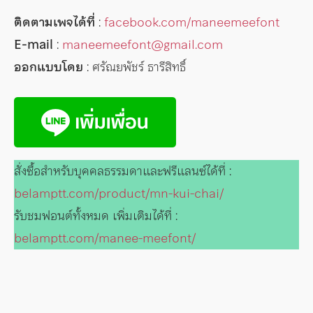
ติดตามเพจได้ที่
:
facebook.com/maneemeefont
E-mail
:
maneemeefont@gmail.com
ออกแบบโดย
: ศรัณยพัชร์ ธารีสิทธิ์
สั่งซื้อสำหรับบุคคลธรรมดาและฟรีแลนซ์ได้ที่ :
belamptt.com/product/mn-kui-chai/
รับชมฟอนต์ทั้งหมด เพิ่มเติมได้ที่ :
belamptt.com/manee-meefont/