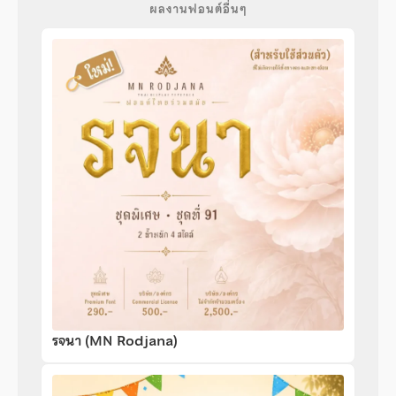
ผลงานฟอนต์อื่นๆ
รจนา (MN Rodjana)