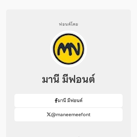
ฟอนต์โดย
มานี มีฟอนต์
มานี มีฟอนต์
@maneemeefont