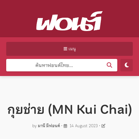
เมนู
กุยช่าย (MN Kui Chai)
by
มานี มีฟอนต์
•
14 August 2023
•