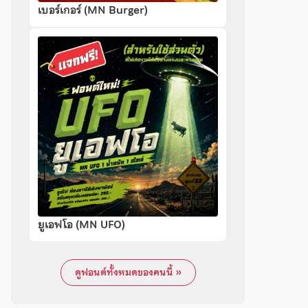
เบอร์เกอร์ (MN Burger)
ยูเอฟโอ (MN UFO)
ดูฟอนต์ทั้งหมดของคนนี้ »