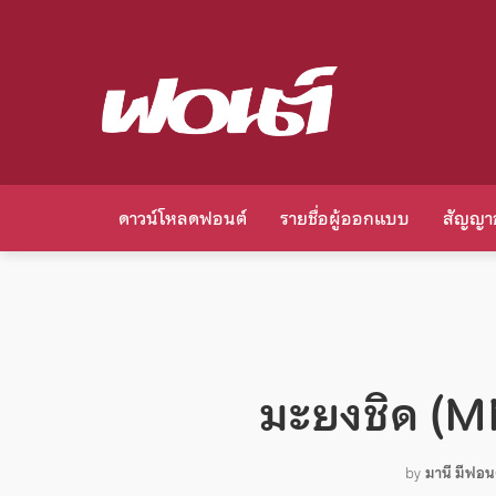
ดาวน์โหลดฟอนต์
รายชื่อผู้ออกแบบ
สัญญา
มะยงชิด (
by
มานี มีฟอน