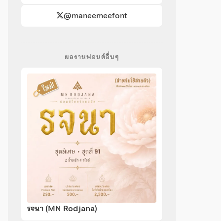
@maneemeefont
ผลงานฟอนต์อื่นๆ
รจนา (MN Rodjana)