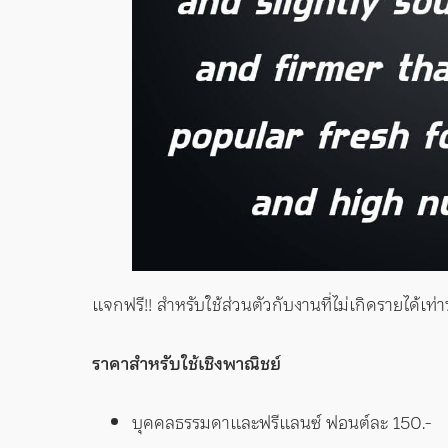
แจกฟรี!! สำหรับใช้ส่วนตัวกับงานที่ไม่เกิดรายได้เท่า
ราคาสำหรับใช้เชิงพาณิชย์
บุคคลธรรมดาและฟรีแลนซ์ ฟอนต์ละ 150.-