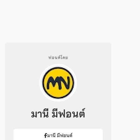
ฟอนต์โดย
มานี มีฟอนต์
มานี มีฟอนต์