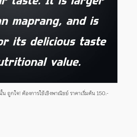
นั้น ถูกใจ! ต้องการใช้เชิงพาณิชย์ ราคาเริ่มต้น 150.-