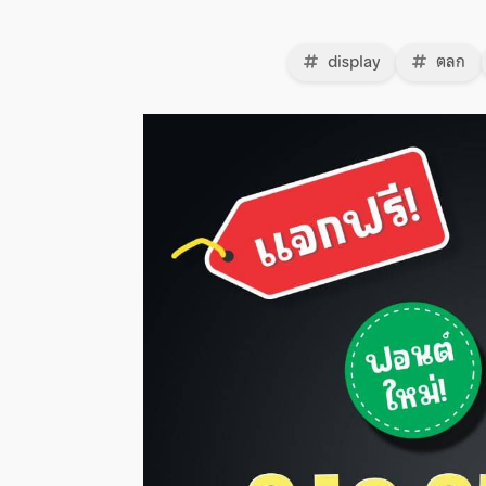
display
ตลก