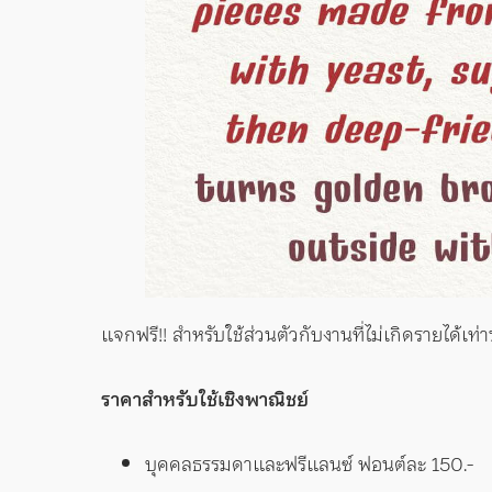
แจกฟรี!! สำหรับใช้ส่วนตัวกับงานที่ไม่เกิดรายได้เท่า
ราคาสำหรับใช้เชิงพาณิชย์
บุคคลธรรมดาและฟรีแลนซ์ ฟอนต์ละ 150.-