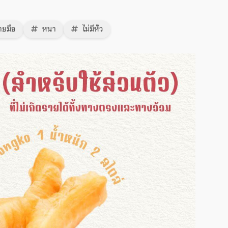
ยมือ
หนา
ไม่มีหัว