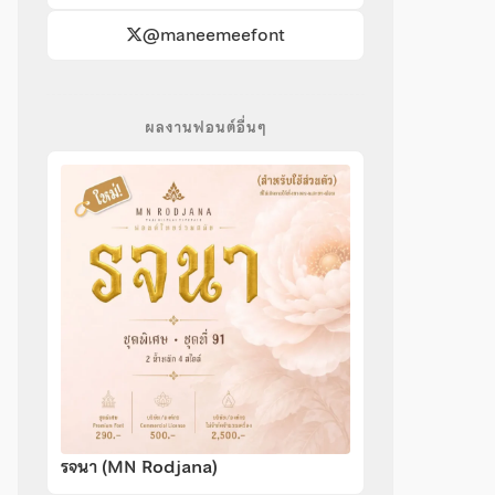
@maneemeefont
ผลงานฟอนต์อื่นๆ
รจนา (MN Rodjana)