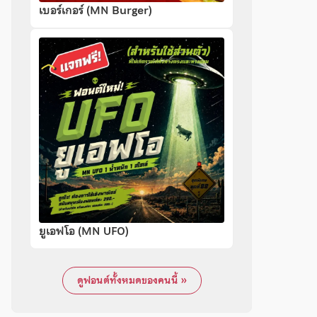
เบอร์เกอร์ (MN Burger)
ยูเอฟโอ (MN UFO)
ดูฟอนต์ทั้งหมดของคนนี้ »