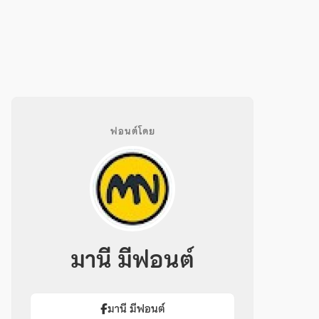
ฟอนต์โดย
มานี มีฟอนต์
มานี มีฟอนต์