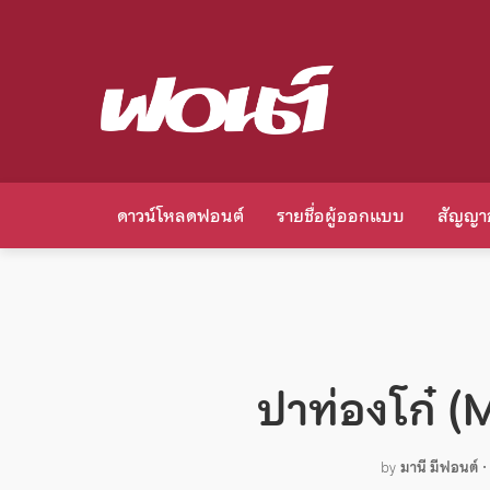
ดาวน์โหลดฟอนต์
รายชื่อผู้ออกแบบ
สัญญา
ปาท่องโก๋ 
by
มานี มีฟอนต์