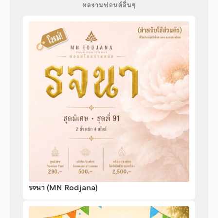
ผลงานฟอนต์อื่นๆ
รจนา (MN Rodjana)