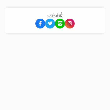
แชร์หน้านี้: