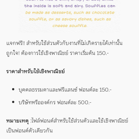
แจกฟรี!! สำหรับใช้ส่วนตัวกับงานที่ไม่เกิดรายได้เท่านั้น
ถูกใจ! ต้องการใช้เชิงพาณิชย์ ราคาเริ่มต้น 150.-
ราคาสำหรับใช้เชิงพาณิชย์
บุคคลธรรมดาและฟรีแลนซ์ ฟอนต์ละ 150.-
บริษัทหรือองค์กร ฟอนต์ละ 500.-
หมายเหตุ
:ไฟล์ฟอนต์สำหรับใช้ส่วนตัวและใช้เชิงพาณิชย์
เป็นฟอนต์ตัวเดียวกัน