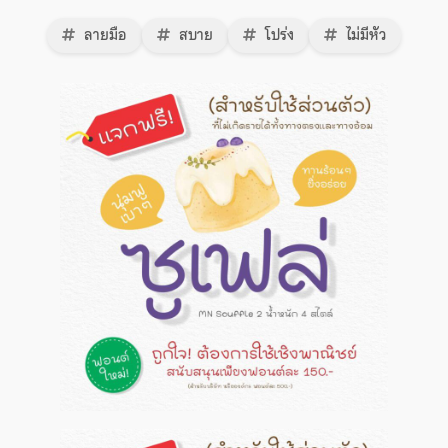
ลายมือ
สบาย
โปร่ง
ไม่มีหัว