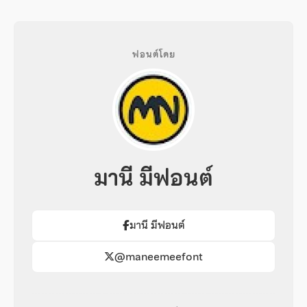
ฟอนต์โดย
มานี มีฟอนต์
มานี มีฟอนต์
@maneemeefont