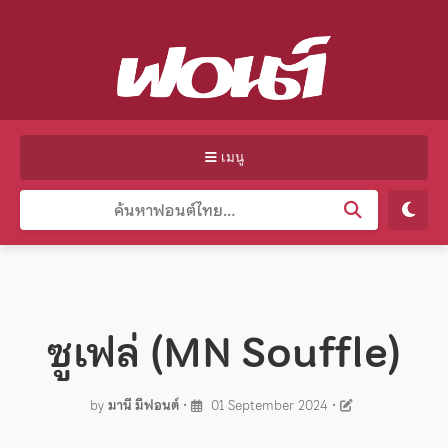
เมนู
ซูเฟล่ (MN Souffle)
by
มานี มีฟอนต์
•
01 September 2024
•