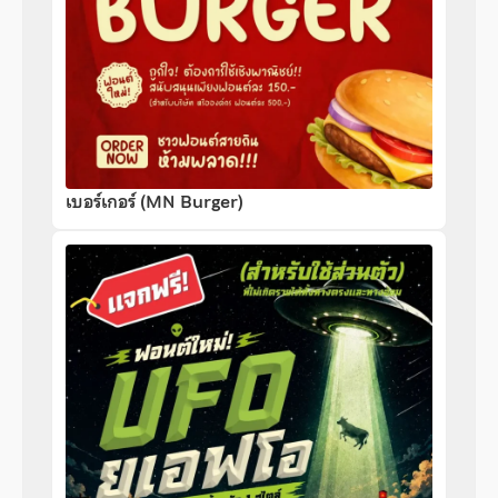
เบอร์เกอร์ (MN Burger)