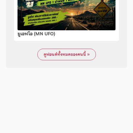
ยูเอฟโอ (MN UFO)
ดูฟอนต์ทั้งหมดของคนนี้ »