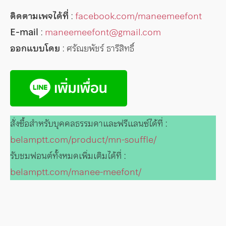
ติดตามเพจได้ที่
:
facebook.com/maneemeefont
E-mail
:
maneemeefont@gmail.com
ออกแบบโดย
: ศรัณยพัชร์ ธารีสิทธิ์
สั่งซื้อสำหรับบุคคลธรรมดาและฟรีแลนซ์ได้ที่ :
belamptt.com/product/mn-souffle/
รับชมฟอนต์ทั้งหมดเพิ่มเติมได้ที่ :
belamptt.com/manee-meefont/