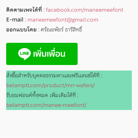
ติดตามเพจได้ที่
:
facebook.com/maneemeefont
E-mail
:
maneemeefont@gmail.com
ออกแบบโดย
: ศรัณยพัชร์ ธารีสิทธิ์
สั่งซื้อสำหรับบุคคลธรรมดาและฟรีแลนซ์ได้ที่ :
belamptt.com/product/mn-wafers/
รับชมฟอนต์ทั้งหมด เพิ่มเติมได้ที่ :
belamptt.com/manee-meefont/