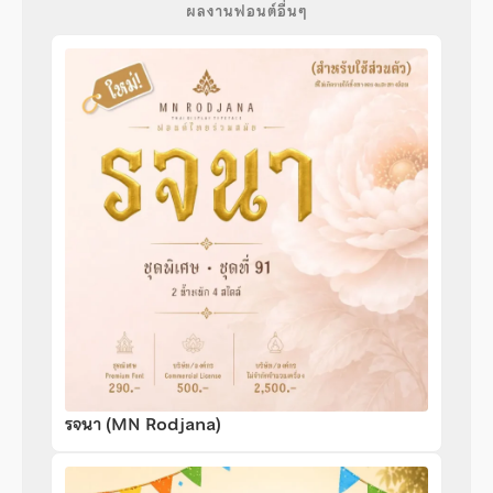
ผลงานฟอนต์อื่นๆ
รจนา (MN Rodjana)