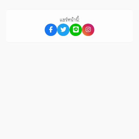
แชร์หน้านี้: