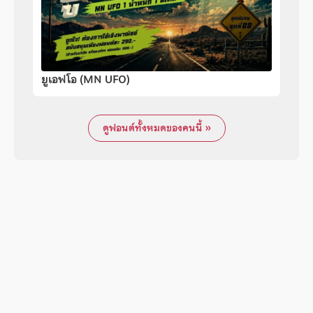
ยูเอฟโอ (MN UFO)
ดูฟอนต์ทั้งหมดของคนนี้ »