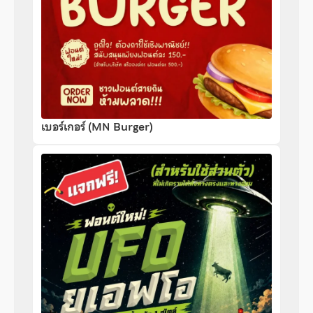
เบอร์เกอร์ (MN Burger)