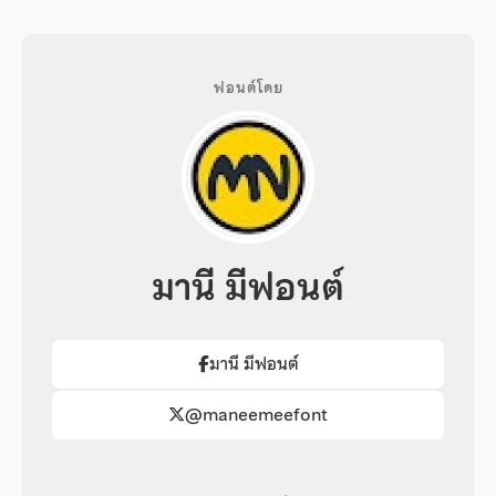
ฟอนต์โดย
มานี มีฟอนต์
มานี มีฟอนต์
@maneemeefont