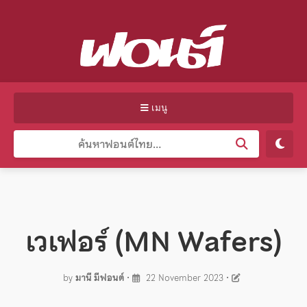
เมนู
เวเฟอร์ (MN Wafers)
by
มานี มีฟอนต์
•
22 November 2023
•