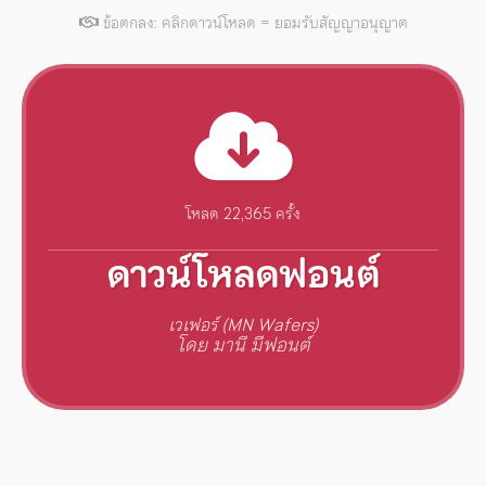
ข้อตกลง: คลิกดาวน์โหลด = ยอมรับสัญญาอนุญาต
โหลด 22,365 ครั้ง
ดาวน์โหลดฟอนต์
เวเฟอร์ (MN Wafers)
โดย มานี มีฟอนต์