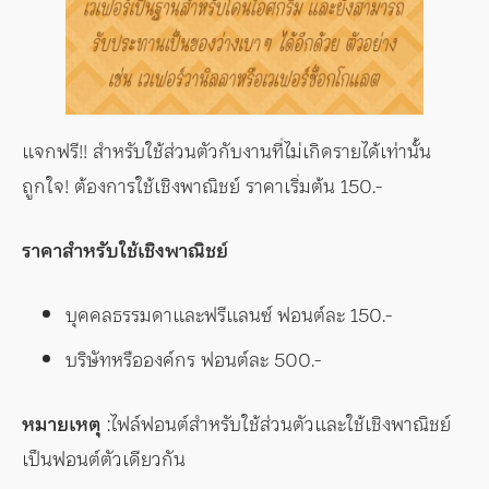
แจกฟรี!! สำหรับใช้ส่วนตัวกับงานที่ไม่เกิดรายได้เท่านั้น
ถูกใจ! ต้องการใช้เชิงพาณิชย์ ราคาเริ่มต้น 150.-
ราคาสำหรับใช้เชิงพาณิชย์
บุคคลธรรมดาและฟรีแลนซ์ ฟอนต์ละ 150.-
บริษัทหรือองค์กร ฟอนต์ละ 500.-
หมายเหตุ
:ไฟล์ฟอนต์สำหรับใช้ส่วนตัวและใช้เชิงพาณิชย์
เป็นฟอนต์ตัวเดียวกัน