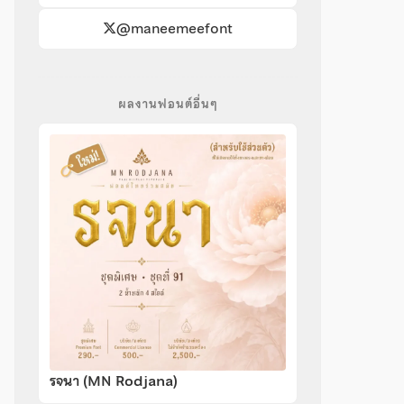
@maneemeefont
ผลงานฟอนต์อื่นๆ
รจนา (MN Rodjana)