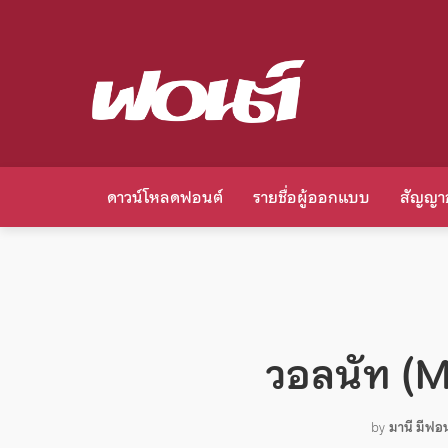
ดาวน์โหลดฟอนต์
รายชื่อผู้ออกแบบ
สัญญา
วอลนัท (
by
มานี มีฟอน