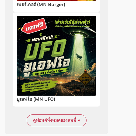
เบอร์เกอร์ (MN Burger)
ยูเอฟโอ (MN UFO)
ดูฟอนต์ทั้งหมดของคนนี้ »