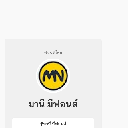
ฟอนต์โดย
มานี มีฟอนต์
มานี มีฟอนต์