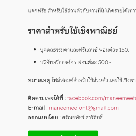
แจกฟรี!! สำหรับใช้ส่วนตัวกับงานที่ไม่เกิดรายได้เท่า
ราคาสำหรับใช้เชิงพาณิชย์
บุคคลธรรมดาและฟรีแลนซ์ ฟอนต์ละ 150.-
บริษัทหรือองค์กร ฟอนต์ละ 500.-
หมายเหตุ
ไฟล์ฟอนต์สำหรับใช้ส่วนตัวและใช้เชิงพา
ติดตามเพจได้ที่
:
facebook.com/maneemeef
E-mail
:
maneemeefont@gmail.com
ออกแบบโดย
: ศรัณยพัชร์ ธารีสิทธิ์