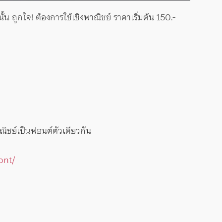
นั้น ถูกใจ! ต้องการใช้เชิงพาณิชย์ ราคาเริ่มต้น 150.-
ณิชย์เป็นฟอนต์ตัวเดียวกัน
ont/