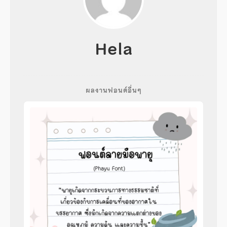
Hela
ผลงานฟอนต์อื่นๆ