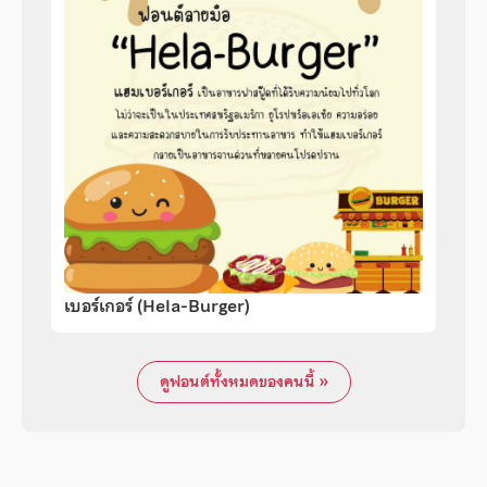
เบอร์เกอร์ (Hela-Burger)
ดูฟอนต์ทั้งหมดของคนนี้ »