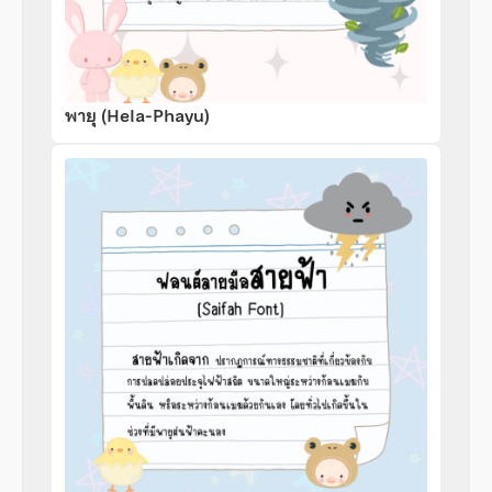
พายุ (Hela-Phayu)