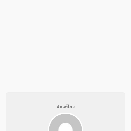
ฟอนต์โดย