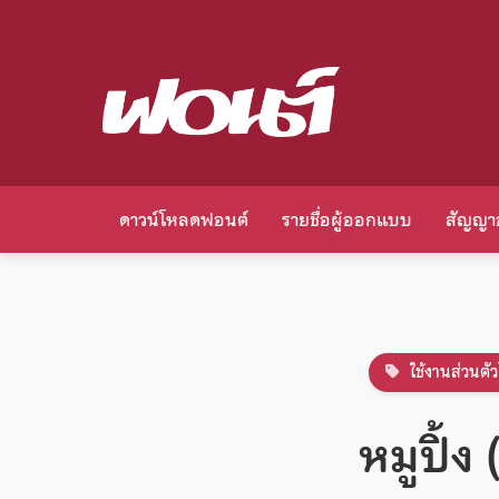
ดาวน์โหลดฟอนต์
รายชื่อผู้ออกแบบ
สัญญา
ใช้งานส่วนตัว
หมูปิ้