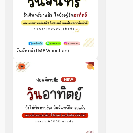
วันจันทร์ (LMF Wanchan)