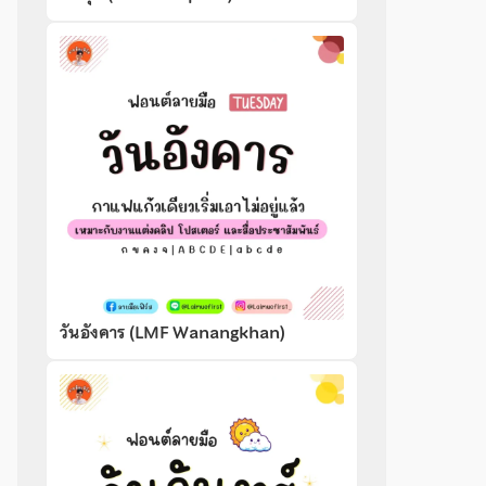
วันอังคาร (LMF Wanangkhan)