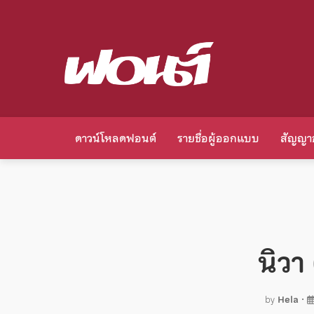
ดาวน์โหลดฟอนต์
รายชื่อผู้ออกแบบ
สัญญา
นิวา
by
Hela
•