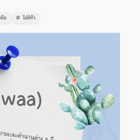
มือ
ไม่มีหัว