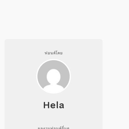
ฟอนต์โดย
Hela
ผลงานฟอนต์อื่นๆ