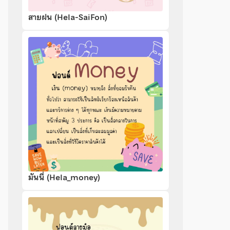
สายฝน (Hela-SaiFon)
มันนี่ (Hela_money)