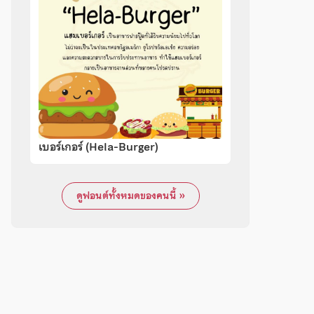
เบอร์เกอร์ (Hela-Burger)
ดูฟอนต์ทั้งหมดของคนนี้ »