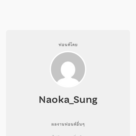
ฟอนต์โดย
Naoka_Sung
ผลงานฟอนต์อื่นๆ