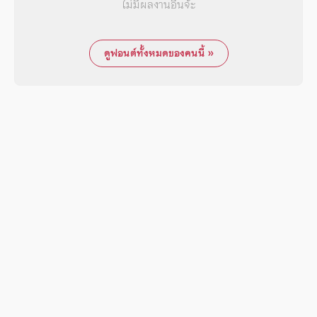
ไม่มีผลงานอื่นจ้ะ
ดูฟอนต์ทั้งหมดของคนนี้ »