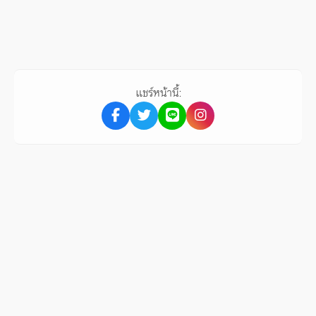
แชร์หน้านี้: