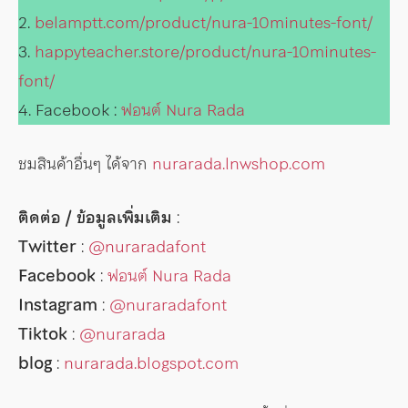
2.
belamptt.com/product/nura-10minutes-font/
3.
happyteacher.store/product/nura-10minutes-
font/
4. Facebook :
ฟอนต์ Nura Rada
ชมสินค้าอื่นๆ ได้จาก
nurarada.lnwshop.com
ติดต่อ / ข้อมูลเพิ่มเติม
:
Twitter
:
@nuraradafont
Facebook
:
ฟอนต์ Nura Rada
Instagram
:
@nuraradafont
Tiktok
:
@nurarada
blog
:
nurarada.blogspot.com