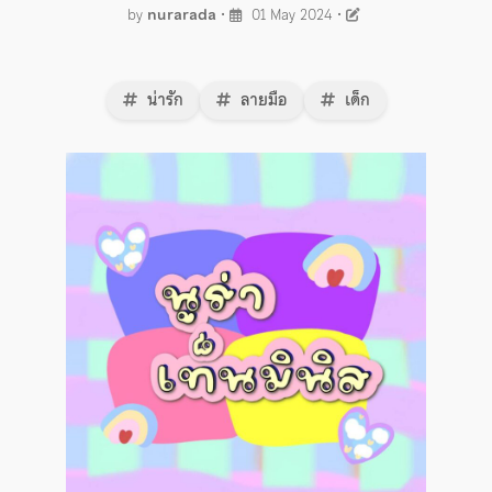
by
nurarada
•
01 May 2024
•
น่ารัก
ลายมือ
เด็ก