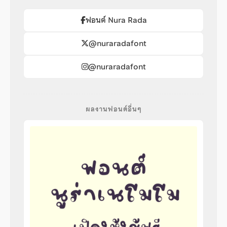
ฟอนต์ Nura Rada
@nuraradafont
@nuraradafont
ผลงานฟอนต์อื่นๆ