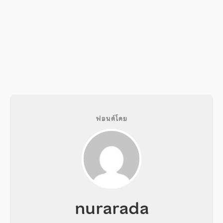
ฟอนต์โดย
nurarada