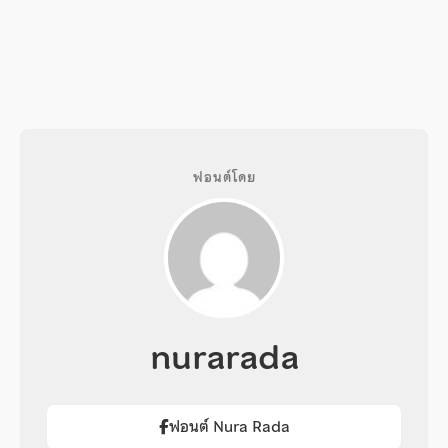
ฟอนต์โดย
nurarada
ฟอนต์ Nura Rada