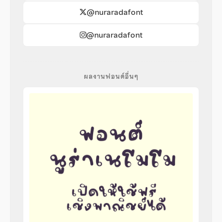
@nuraradafont
@nuraradafont
ผลงานฟอนต์อื่นๆ