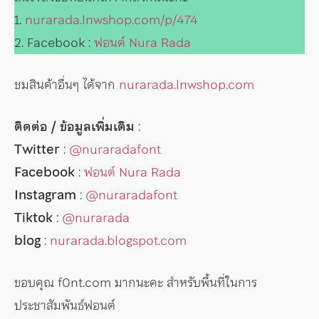
1.
nurarada.lnwshop.com/p/474
2. Facebook :
ฟอนต์ Nura Rada
ชมสินค้าอื่นๆ ได้จาก
nurarada.lnwshop.com
ติดต่อ / ข้อมูลเพิ่มเติม
:
Twitter
:
@nuraradafont
Facebook
:
ฟอนต์ Nura Rada
Instagram
:
@nuraradafont
Tiktok
:
@nurarada
blog
:
nurarada.blogspot.com
ขอบคุณ f0nt.com มากนะคะ สำหรับพื้นที่ในการ
ประชาสัมพันธ์ฟอนต์