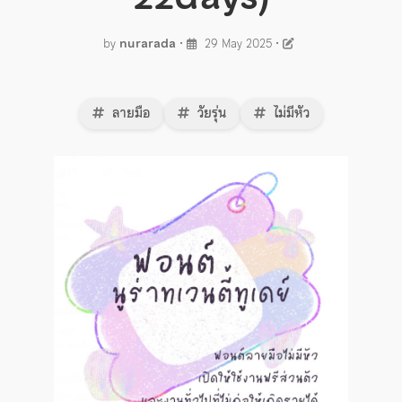
by
nurarada
•
29 May 2025
•
ลายมือ
วัยรุ่น
ไม่มีหัว