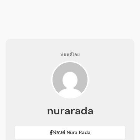
ฟอนต์โดย
nurarada
ฟอนต์ Nura Rada