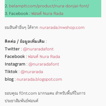
2.
belamptt.com/product/nura-donjai-font/
3. Facebook :
ฟอนต์ Nura Rada
ชมสินค้าอื่นๆ ได้จาก
nurarada.lnwshop.com
ติดต่อ / ข้อมูลเพิ่มเติม
:
Twitter
:
@nuraradafont
Facebook
:
ฟอนต์ Nura Rada
Instagram
:
@nuraradafont
Tiktok
:
@nurarada
blog
:
nurarada.blogspot.com
ขอบคุณ f0nt.com มากนะคะ สำหรับพื้นที่ในการ
ประชาสัมพันธ์ฟอนต์