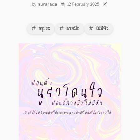
by
nurarada
•
12 February 2025
•
ขรุขระ
ลายมือ
ไม่มีหัว