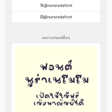
@nuraradafont
@nuraradafont
ผลงานฟอนต์อื่นๆ