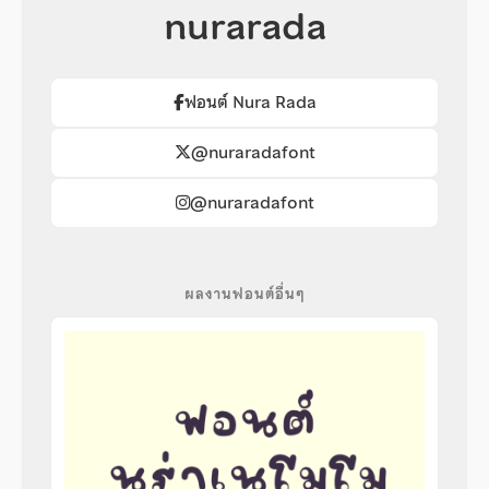
nurarada
ฟอนต์ Nura Rada
@nuraradafont
@nuraradafont
ผลงานฟอนต์อื่นๆ