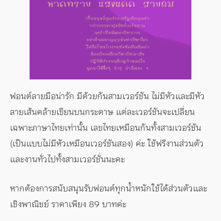
ฟอนต์ลายมือน่ารัก มีด้วยกันสามเวอร์ชัน ไม่มีหัวและมีหัว
ลายเส้นคล้ายเขียนบนกระดาษ แต่ละเวอร์ชันจะเปลี่ยน
เฉพาะภาษาไทยเท่านั้น เลขไทยเหมือนกันทั้งสามเวอร์ชัน
(เป็นแบบไม่มีหัวเหมือนเวอร์ชันสอง) ค่ะ ใช้ฟรีงานส่วนตัว
และงานทั่วไปทั้งสามเวอร์ชั่นนะคะ
หากต้องการสนับสนุนรับฟอนต์ทุกน้ำหนักใช้ได้ส่วนตัวและ
เชิงพาณิชย์ ราคาเพียง 89 บาทค่ะ