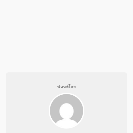
ฟอนต์โดย