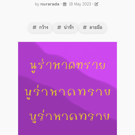
by
nurarada
•
18 May 2023
•
กว้าง
น่ารัก
ลายมือ