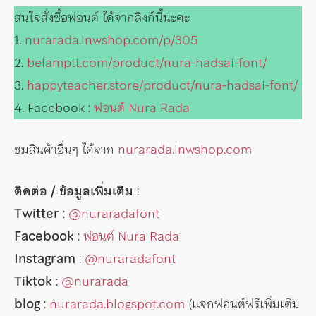
สนใจสั่งซื้อฟอนต์ ได้จากลิงก์นี้นะคะ
1.
nurarada.lnwshop.com/p/305
2.
belamptt.com/product/nura-hadsai-font/
3.
happyteacher.store/product/nura-hadsai-font/
4. Facebook :
ฟอนต์ Nura Rada
ชมสินค้าอื่นๆ ได้จาก
nurarada.lnwshop.com
ติดต่อ / ข้อมูลเพิ่มเติม
:
Twitter
:
@nuraradafont
Facebook
:
ฟอนต์ Nura Rada
Instagram
:
@nuraradafont
Tiktok
:
@nurarada
blog
:
nurarada.blogspot.com
(แจกฟอนต์ฟรีเพิ่มเติม