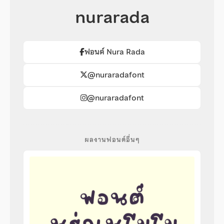
nurarada
ฟอนต์ Nura Rada
@nuraradafont
@nuraradafont
ผลงานฟอนต์อื่นๆ