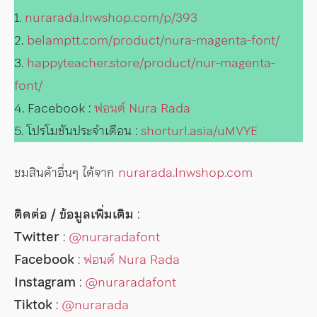
1.
nurarada.lnwshop.com/p/393
2.
belamptt.com/product/nura-magenta-font/
3.
happyteacher.store/product/nur-magenta-
font/
4. Facebook :
ฟอนต์ Nura Rada
5. โปรโมชันประจำเดือน :
shorturl.asia/uMVYE
ชมสินค้าอื่นๆ ได้จาก
nurarada.lnwshop.com
ติดต่อ / ข้อมูลเพิ่มเติม
:
Twitter
:
@nuraradafont
Facebook
:
ฟอนต์ Nura Rada
Instagram
:
@nuraradafont
Tiktok
:
@nurarada