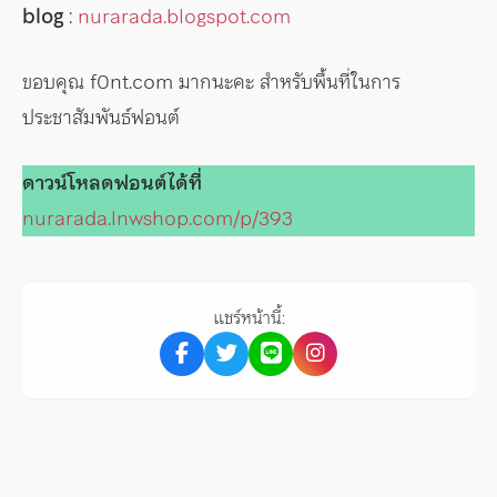
blog
:
nurarada.blogspot.com
ขอบคุณ f0nt.com มากนะคะ สำหรับพื้นที่ในการ
ประชาสัมพันธ์ฟอนต์
ดาวน์โหลดฟอนต์ได้ที่
nurarada.lnwshop.com/p/393
แชร์หน้านี้: