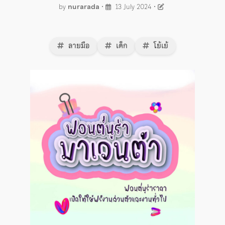
by
nurarada
•
13 July 2024
•
ลายมือ
เด็ก
โย้เย้