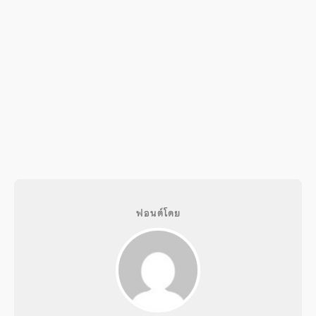
ฟอนต์โดย