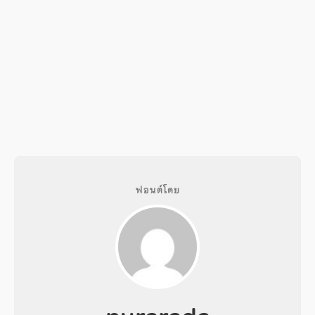
ฟอนต์โดย