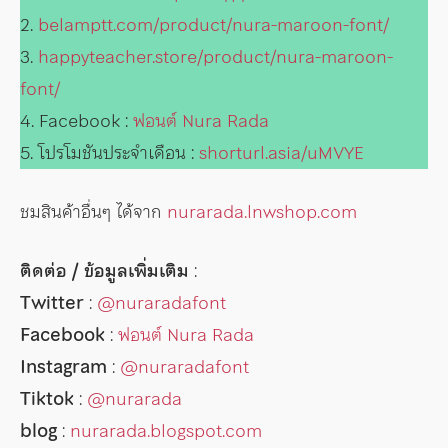
2.
belamptt.com/product/nura-maroon-font/
3.
happyteacher.store/product/nura-maroon-
font/
4. Facebook :
ฟอนต์ Nura Rada
5. โปรโมชันประจำเดือน :
shorturl.asia/uMVYE
ชมสินค้าอื่นๆ ได้จาก
nurarada.lnwshop.com
ติดต่อ / ข้อมูลเพิ่มเติม
:
Twitter
:
@nuraradafont
Facebook
:
ฟอนต์ Nura Rada
Instagram
:
@nuraradafont
Tiktok
:
@nurarada
blog
:
nurarada.blogspot.com