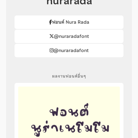
nurarada
ฟอนต์ Nura Rada
@nuraradafont
@nuraradafont
ผลงานฟอนต์อื่นๆ