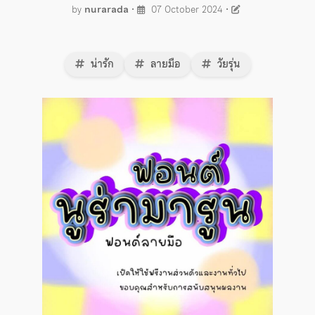
by
nurarada
•
07 October 2024
•
น่ารัก
ลายมือ
วัยรุ่น