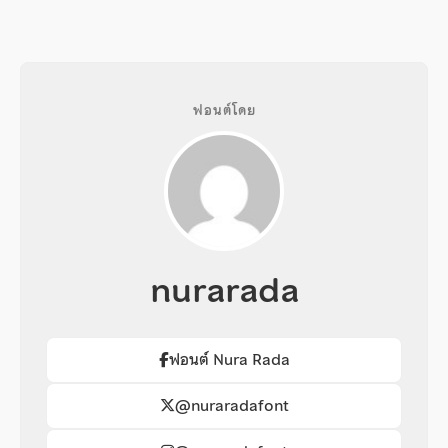
ฟอนต์โดย
nurarada
ฟอนต์ Nura Rada
@nuraradafont