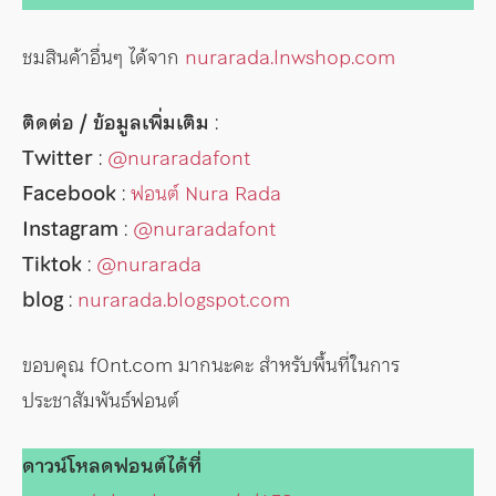
ชมสินค้าอื่นๆ ได้จาก
nurarada.lnwshop.com
ติดต่อ / ข้อมูลเพิ่มเติม
:
Twitter
:
@nuraradafont
Facebook
:
ฟอนต์ Nura Rada
Instagram
:
@nuraradafont
Tiktok
:
@nurarada
blog
:
nurarada.blogspot.com
ขอบคุณ f0nt.com มากนะคะ สำหรับพื้นที่ในการ
ประชาสัมพันธ์ฟอนต์
ดาวน์โหลดฟอนต์ได้ที่