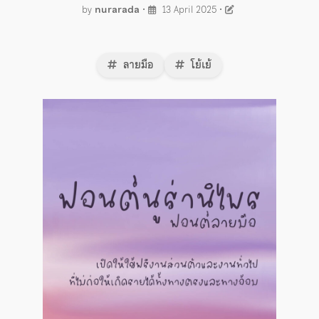
by
nurarada
•
13 April 2025
•
ลายมือ
โย้เย้