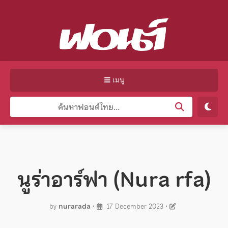
เมนู
นูร่าอาร์ฟา (Nura rfa)
by
nurarada
•
17 December 2023
•