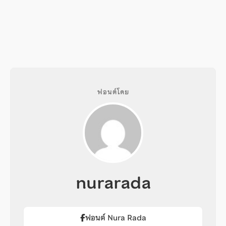
ฟอนต์โดย
nurarada
ฟอนต์ Nura Rada