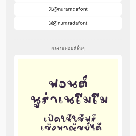
@nuraradafont
@nuraradafont
ผลงานฟอนต์อื่นๆ