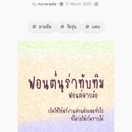
by
nurarada
•
17 March 2025
•
ลายมือ
วัยรุ่น
แคบ