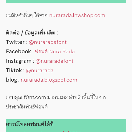
ชมสินค้าอื่นๆ ได้จาก
nurarada.lnwshop.com
ติดต่อ / ข้อมูลเพิ่มเติม
:
Twitter
:
@nuraradafont
Facebook
:
ฟอนต์ Nura Rada
Instagram
:
@nuraradafont
Tiktok
:
@nurarada
blog
:
nurarada.blogspot.com
ขอบคุณ f0nt.com มากนะคะ สำหรับพื้นที่ในการ
ประชาสัมพันธ์ฟอนต์
ดาวน์โหลดฟอนต์ได้ที่