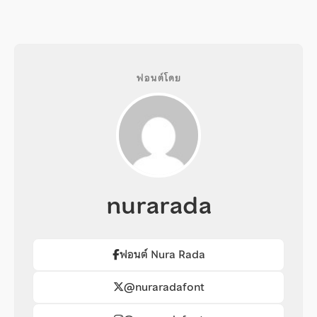
ฟอนต์โดย
nurarada
ฟอนต์ Nura Rada
@nuraradafont